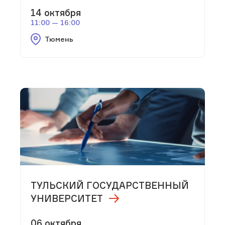
14 октября
11:00 — 16:00
Тюмень
ТУЛЬСКИЙ ГОСУДАРСТВЕННЫЙ
УНИВЕРСИТЕТ
06 октября