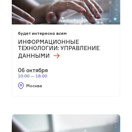
будет интересно всем
ИНФОРМАЦИОННЫЕ
ТЕХНОЛОГИИ: УПРАВЛЕНИЕ
ДАННЫМИ
06 октября
10:00 — 18:00
Москва