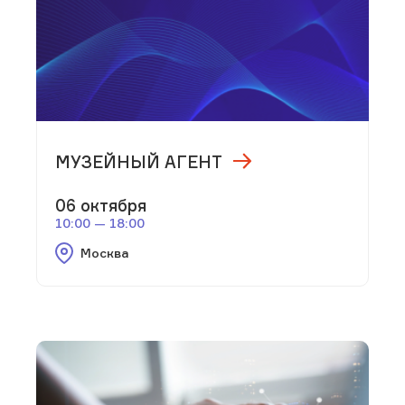
МУЗЕЙНЫЙ АГЕНТ
06 октября
10:00 — 18:00
Москва