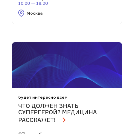
10:00 — 18:00
Москва
будет интересно всем
ЧТО ДОЛЖЕН ЗНАТЬ
СУПЕРГЕРОЙ?­ МЕДИЦИНА
РАССКАЖЕТ!