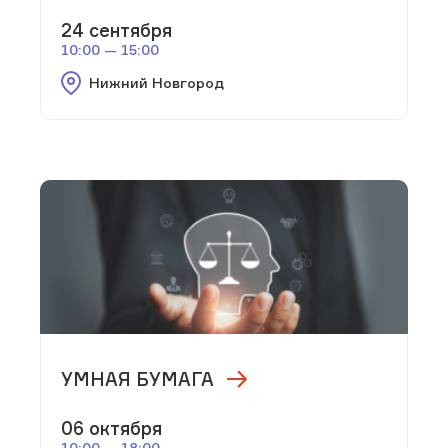
24 сентября
10:00 — 15:00
Нижний Новгород
УМНАЯ БУМАГА
06 октября
10:00 — 18:00