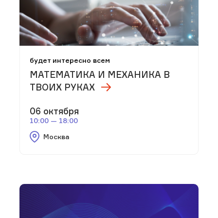
будет интересно всем
МАТЕМАТИКА И МЕХАНИКА В
ТВОИХ РУКАХ
06 октября
10:00 — 18:00
Москва