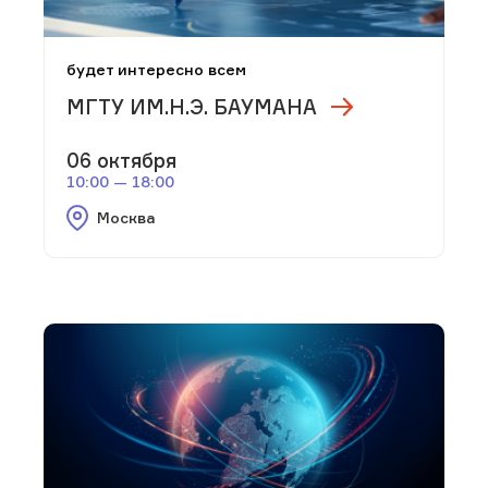
будет интересно всем
МГТУ ИМ.Н.Э. БАУМАНА
06 октября
10:00 — 18:00
Москва