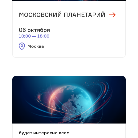
МОСКОВСКИЙ ПЛАНЕТАРИЙ
06 октября
10:00 — 18:00
Москва
будет интересно всем