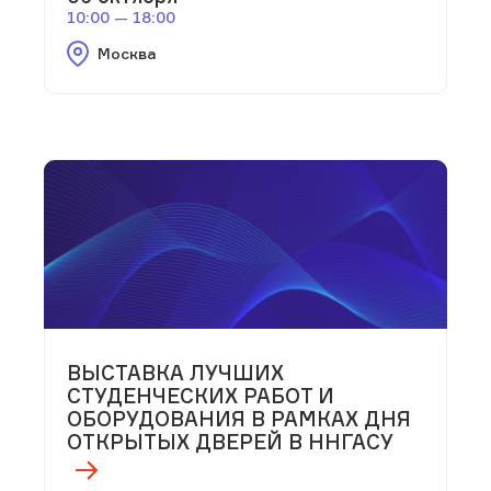
10:00 — 18:00
Москва
ВЫСТАВКА ЛУЧШИХ
СТУДЕНЧЕСКИХ РАБОТ И
ОБОРУДОВАНИЯ В РАМКАХ ДНЯ
ОТКРЫТЫХ ДВЕРЕЙ В ННГАСУ