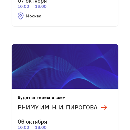
07 октября
10:00 — 16:00
Москва
будет интересно всем
РНИМУ ИМ. Н. И. ПИРОГОВА
06 октября
10:00 — 18:00