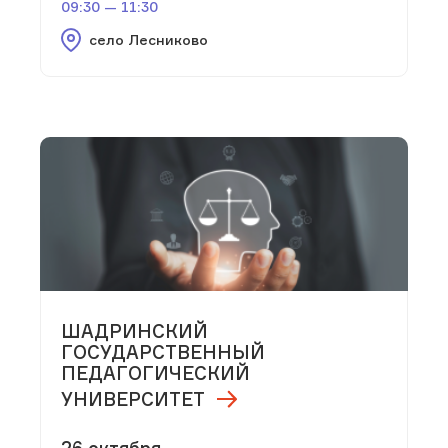
09:30 — 11:30
село Лесниково
ШАДРИНСКИЙ
ГОСУДАРСТВЕННЫЙ
ПЕДАГОГИЧЕСКИЙ
УНИВЕРСИТЕТ
26 октября