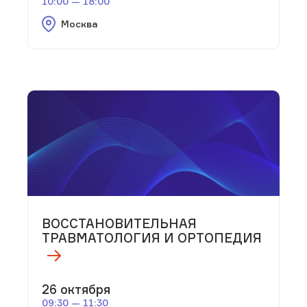
10:00 — 18:00
Москва
ВОССТАНОВИТЕЛЬНАЯ
ТРАВМАТОЛОГИЯ И ОРТОПЕДИЯ
26 октября
09:30 — 11:30