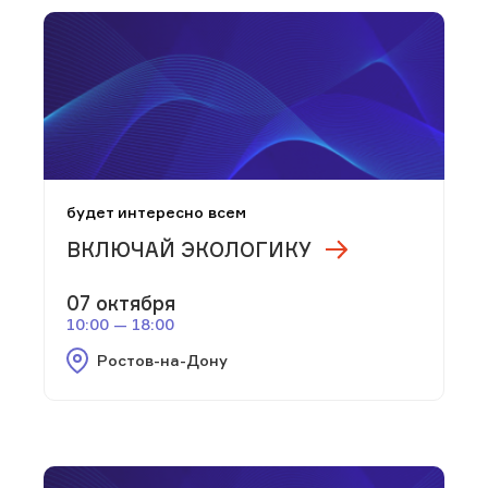
будет интересно всем
ВКЛЮЧАЙ ЭКОЛОГИКУ
07 октября
10:00 — 18:00
Ростов-на-Дону