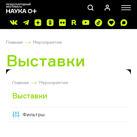
Главная
Мероприятия
Выставки
ПОИСК
Главная
Мероприятия
Выставки
Фильтры
Скрыть
фильтры