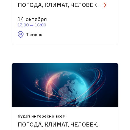
ПОГОДА, КЛИМАТ, ЧЕЛОВЕК
14 октября
13:00 — 16:00
Тюмень
будет интересно всем
ПОГОДА, КЛИМАТ, ЧЕЛОВЕК.