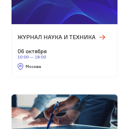
ЖУРНАЛ НАУКА И ТЕХНИКА
06 октября
10:00 — 18:00
Москва