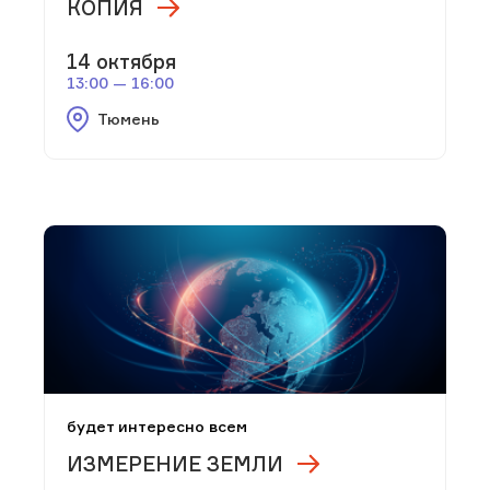
КОПИЯ
14 октября
13:00 — 16:00
Тюмень
будет интересно всем
ИЗМЕРЕНИЕ ЗЕМЛИ