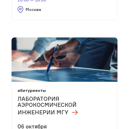
Москва
абитуриенты
ЛАБОРАТОРИЯ
АЭРОКОСМИЧЕСКОЙ
ИНЖЕНЕРИИ МГУ
06 октября