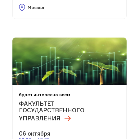
Москва
будет интересно всем
ФАКУЛЬТЕТ
ГОСУДАРСТВЕННОГО
УПРАВЛЕНИЯ
06 октября