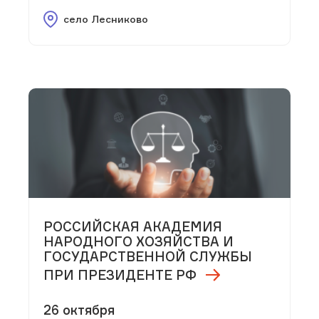
село Лесниково
РОССИЙСКАЯ АКАДЕМИЯ
НАРОДНОГО ХОЗЯЙСТВА И
ГОСУДАРСТВЕННОЙ СЛУЖБЫ
ПРИ ПРЕЗИДЕНТЕ РФ
26 октября