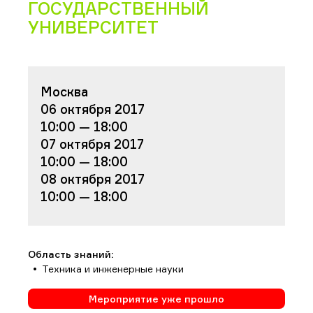
ГОСУДАРСТВЕННЫЙ
УНИВЕРСИТЕТ
Москва
06 октября 2017
10:00 — 18:00
07 октября 2017
10:00 — 18:00
08 октября 2017
10:00 — 18:00
Область знаний:
Техника и инженерные науки
Мероприятие уже прошло