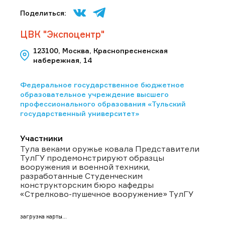
Поделиться:
ЦВК "Экспоцентр"
123100, Москва, Краснопресненская
набережная, 14
Федеральное государственное бюджетное
образовательное учреждение высшего
профессионального образования «Тульский
государственный университет»
Участники
Тула веками оружье ковала Представители
ТулГУ продемонстрируют образцы
вооружения и военной техники,
разработанные Студенческим
конструкторским бюро кафедры
«Стрелково-пушечное вооружение» ТулГУ
загрузка карты...