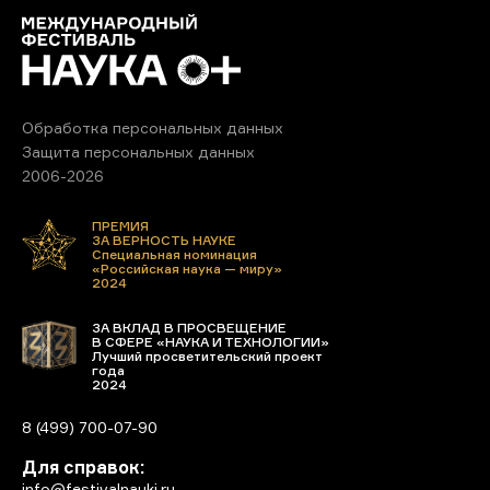
Обработка персональных данных
Защита персональных данных
2006-2026
ПРЕМИЯ
ЗА ВЕРНОСТЬ НАУКЕ
Специальная номинация
«Российская наука — миру»
2024
ЗА ВКЛАД В ПРОСВЕЩЕНИЕ
В СФЕРЕ «НАУКА И ТЕХНОЛОГИИ»
Лучший просветительский проект
года
2024
8 (499) 700-07-90
Для справок:
info@festivalnauki.ru