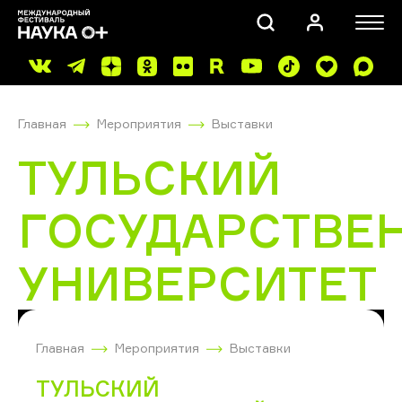
Главная
Мероприятия
Выставки
ТУЛЬСКИЙ
ГОСУДАРСТВЕ
ПОИСК
УНИВЕРСИТЕТ
Главная
Мероприятия
Выставки
ТУЛЬСКИЙ