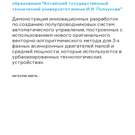
образования "Алтайский государственный
технический университет имени И.И. Ползунова"
Демонстрация инновационных разработок
по созданию полупроводниковых систем
автоматического управления, построенных с
использованием нового оригинального
векторно-алгоритмического метода для 3-х
фазных асинхронных двигателей малой и
средней мощности, которые используются в
урбанизированных технологических
устройствах.
загрузка карты...