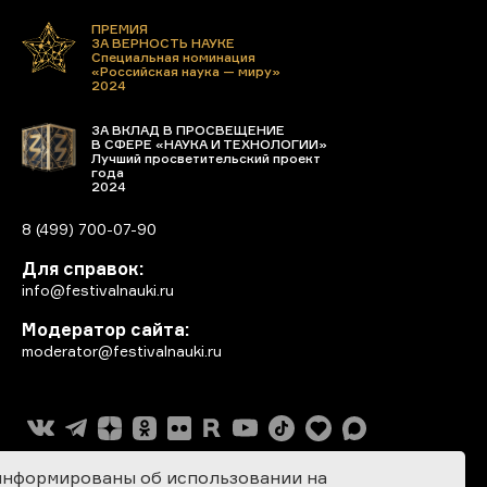
ПРЕМИЯ
ЗА ВЕРНОСТЬ НАУКЕ
Специальная номинация
«Российская наука — миру»
2024
ЗА ВКЛАД В ПРОСВЕЩЕНИЕ
В СФЕРЕ «НАУКА И ТЕХНОЛОГИИ»
Лучший просветительский проект
года
2024
8 (499) 700-07-90
Для справок:
info@festivalnauki.ru
Модератор сайта:
moderator@festivalnauki.ru
информированы об использовании на