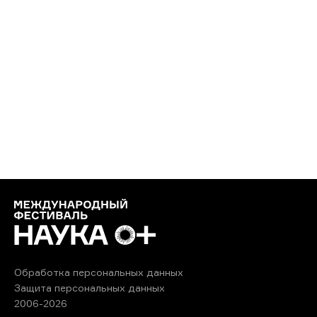
Обработка персональных данных
Защита персональных данных
2006-2026