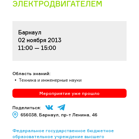
ЭЛЕКТРОДВИГАТЕЛЕМ
Барнаул
02 ноября 2013
11:00 — 15:00
Область знаний:
Техника и инженерные науки
Мероприятие уже прошло
Поделиться:
656038, Барнаул, пр-т Ленина, 46
Федеральное государственное бюджетное
образовательное учреждение высшего