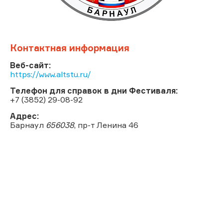
Контактная информация
Веб-сайт:
https://www.altstu.ru/
Телефон для справок в дни Фестиваля:
+7 (3852) 29-08-92
Адрес:
Барнаул
656038
, пр-т Ленина 46