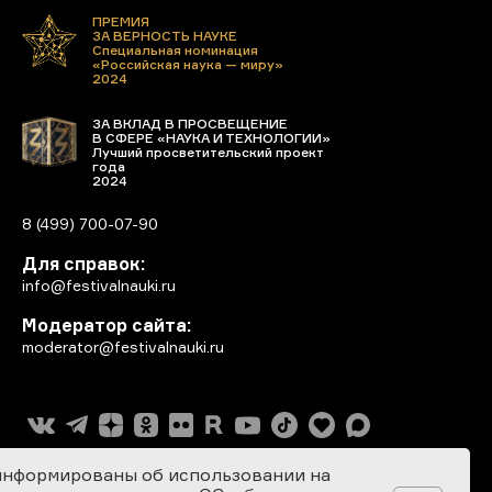
ПРЕМИЯ
ЗА ВЕРНОСТЬ НАУКЕ
Специальная номинация
«Российская наука — миру»
2024
ЗА ВКЛАД В ПРОСВЕЩЕНИЕ
В СФЕРЕ «НАУКА И ТЕХНОЛОГИИ»
Лучший просветительский проект
года
2024
8 (499) 700-07-90
Для справок:
info@festivalnauki.ru
Модератор сайта:
moderator@festivalnauki.ru
информированы об использовании на