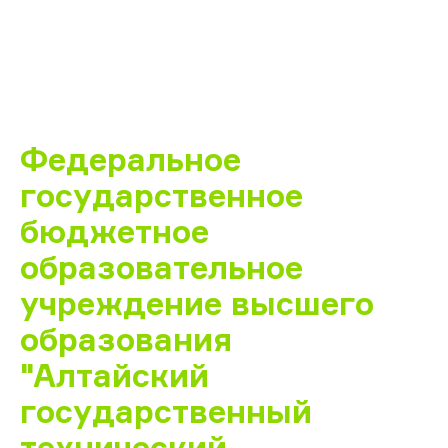
Федеральное
государственное
бюджетное
образовательное
учреждение высшего
образования
"Алтайский
государственный
технический