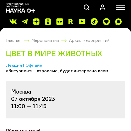
Главная
Мероприятия
Архив мероприятий
ЦВЕТ В МИРЕ ЖИВОТНЫХ
Лекция | Офлайн
абитуриенты, взрослые, будет интересно всем
ПОИСК
Москва
07 октября 2023
11:00 — 11:45
Область знаний: