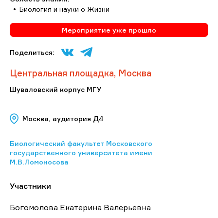
Биология и науки о Жизни
Мероприятие уже прошло
Поделиться:
Центральная площадка, Москва
Шуваловский корпус МГУ
Москва, аудитория Д4
Биологический факультет Московского
государственного университета имени
М.В.Ломоносова
Участники
Богомолова Екатерина Валерьевна