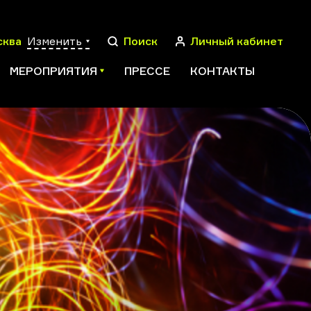
сква
Изменить
Поиск
Личный кабинет
МЕРОПРИЯТИЯ
ПРЕССЕ
КОНТАКТЫ
ПОИСК