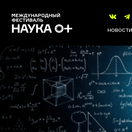
НОВОСТ