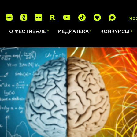
Мо
И
О ФЕСТИВАЛЕ
МЕДИАТЕКА
КОНКУРСЫ