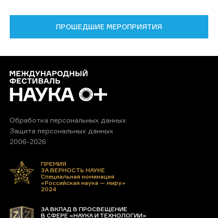
ПРОШЕДШИЕ МЕРОПРИЯТИЯ
Обработка персональных данных
Защита персональных данных
2006-2026
ПРЕМИЯ
ЗА ВЕРНОСТЬ НАУКЕ
Специальная номинация
«Российская наука — миру»
2024
ЗА ВКЛАД В ПРОСВЕЩЕНИЕ
В СФЕРЕ «НАУКА И ТЕХНОЛОГИИ»