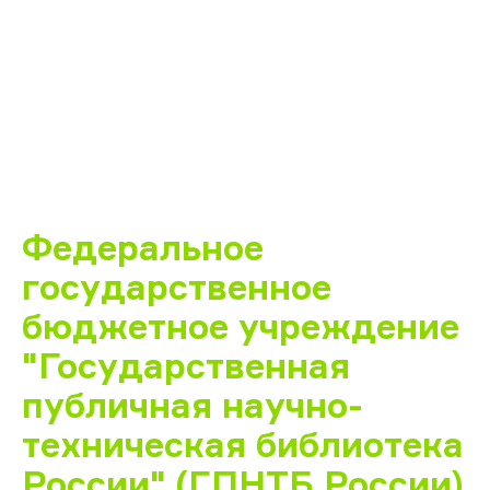
Федеральное
государственное
бюджетное учреждение
"Государственная
публичная научно-
техническая библиотека
России" (ГПНТБ России)