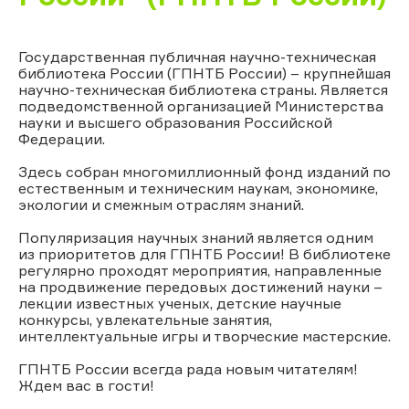
Государственная публичная научно-техническая
библиотека России (ГПНТБ России) – крупнейшая
научно-техническая библиотека страны. Является
подведомственной организацией Министерства
науки и высшего образования Российской
Федерации.
Здесь собран многомиллионный фонд изданий по
естественным и техническим наукам, экономике,
экологии и смежным отраслям знаний.
Популяризация научных знаний является одним
из приоритетов для ГПНТБ России! В библиотеке
регулярно проходят мероприятия, направленные
на продвижение передовых достижений науки –
лекции известных ученых, детские научные
конкурсы, увлекательные занятия,
интеллектуальные игры и творческие мастерские.
ГПНТБ России всегда рада новым читателям!
Ждем вас в гости!