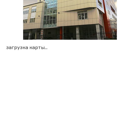
загрузка карты...