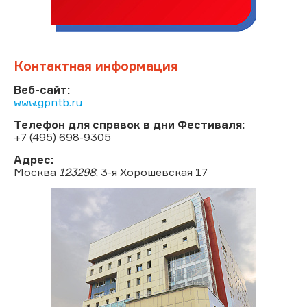
Контактная информация
Веб-сайт:
www.gpntb.ru
Телефон для справок в дни Фестиваля:
+7 (495) 698-9305
Адрес:
Москва
123298
, 3-я Хорошевская 17