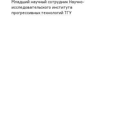
Младший научный сотрудник Научно-
исследовательского института
прогрессивных технологий ТГУ