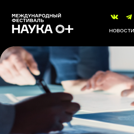
НОВОСТ