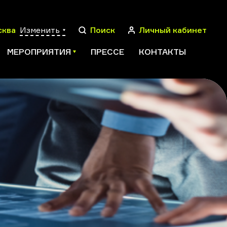
сква
Изменить
Поиск
Личный кабинет
МЕРОПРИЯТИЯ
ПРЕССЕ
КОНТАКТЫ
ПОИСК