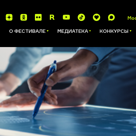
Мо
И
О ФЕСТИВАЛЕ
МЕДИАТЕКА
КОНКУРСЫ