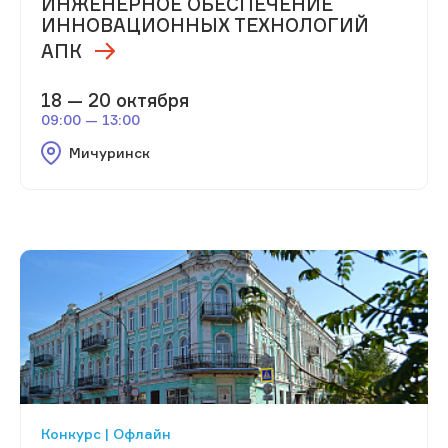
ИНЖЕНЕРНОЕ ОБЕСПЕЧЕНИЕ
ИННОВАЦИОННЫХ ТЕХНОЛОГИЙ
АПК
18 — 20 октября
09:00 — 13:00
Мичуринск
Конкурс | Офлайн