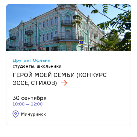
Другое | Офлайн
студенты, школьники
ГЕРОЙ МОЕЙ СЕМЬИ (КОНКУРС
ЭССЕ, СТИХОВ)
30 сентября
10:00 — 12:00
Мичуринск