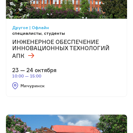
Другое | Офлайн
специалисты, студенты
ИНЖЕНЕРНОЕ ОБЕСПЕЧЕНИЕ
ИННОВАЦИОННЫХ ТЕХНОЛОГИЙ
АПК
23 — 24 октября
10:00 — 15:00
Мичуринск