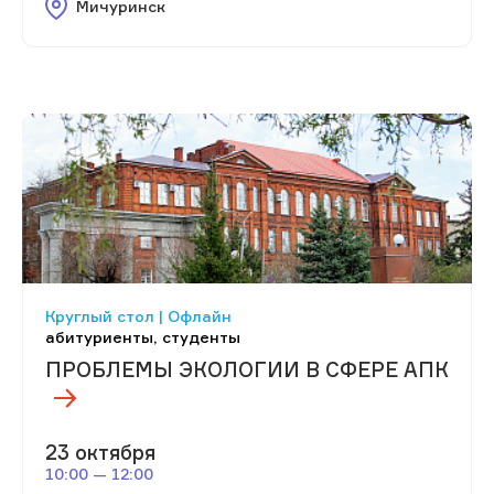
Мичуринск
Круглый стол | Офлайн
абитуриенты, студенты
ПРОБЛЕМЫ ЭКОЛОГИИ В СФЕРЕ АПК
23 октября
10:00 — 12:00