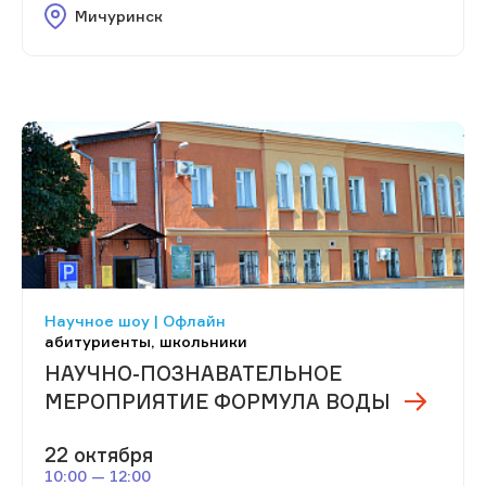
Мичуринск
Научное шоу | Офлайн
абитуриенты, школьники
НАУЧНО-ПОЗНАВАТЕЛЬНОЕ
МЕРОПРИЯТИЕ ФОРМУЛА ВОДЫ
22 октября
10:00 — 12:00