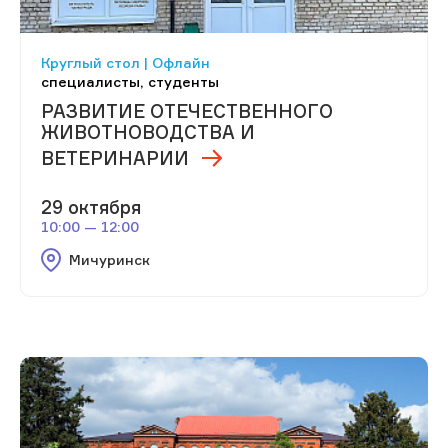
Круглый стол | Офлайн
специалисты, студенты
РАЗВИТИЕ ОТЕЧЕСТВЕННОГО
ЖИВОТНОВОДСТВА И
ВЕТЕРИНАРИИ
29 октября
10:00 — 12:00
Мичуринск