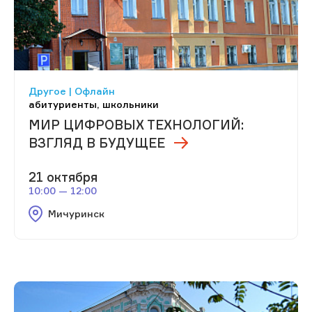
Другое | Офлайн
абитуриенты, школьники
МИР ЦИФРОВЫХ ТЕХНОЛОГИЙ:
ВЗГЛЯД В БУДУЩЕЕ
21 октября
10:00 — 12:00
Мичуринск