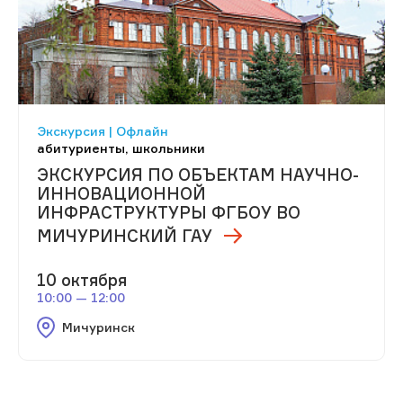
Экскурсия | Офлайн
абитуриенты, школьники
ЭКСКУРСИЯ ПО ОБЪЕКТАМ НАУЧНО-
ИННОВАЦИОННОЙ
ИНФРАСТРУКТУРЫ ФГБОУ ВО
МИЧУРИНСКИЙ ГАУ
10 октября
10:00 — 12:00
Мичуринск