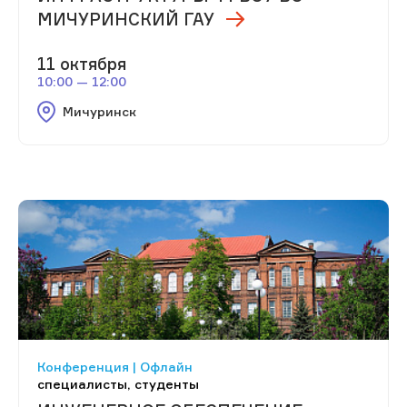
МИЧУРИНСКИЙ ГАУ
11 октября
10:00 — 12:00
Мичуринск
Конференция | Офлайн
специалисты, студенты