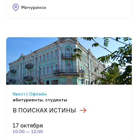
Мичуринск
Квест | Офлайн
абитуриенты, студенты
В ПОИСКАХ ИСТИНЫ
17 октября
10:00 — 12:00