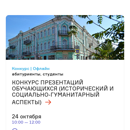
Конкурс | Офлайн
абитуриенты, студенты
КОНКУРС ПРЕЗЕНТАЦИЙ
ОБУЧАЮЩИХСЯ (ИСТОРИЧЕСКИЙ И
СОЦИАЛЬНО-ГУМАНИТАРНЫЙ
АСПЕКТЫ)
24 октября
10:00 — 12:00