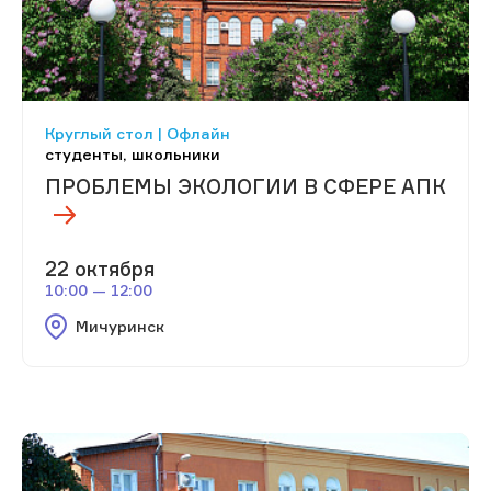
Круглый стол | Офлайн
студенты, школьники
ПРОБЛЕМЫ ЭКОЛОГИИ В СФЕРЕ АПК
22 октября
10:00 — 12:00
Мичуринск