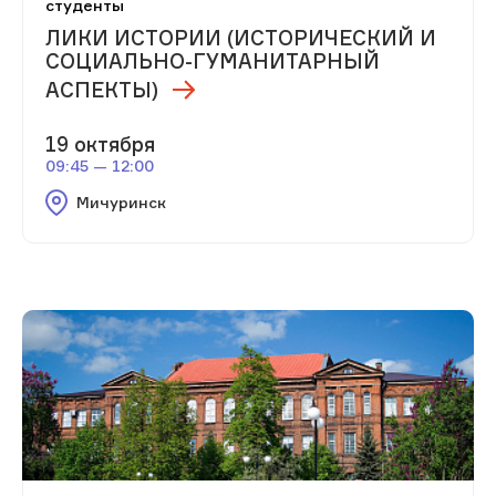
студенты
ЛИКИ ИСТОРИИ (ИСТОРИЧЕСКИЙ И
СОЦИАЛЬНО-ГУМАНИТАРНЫЙ
АСПЕКТЫ)
19 октября
09:45 — 12:00
Мичуринск