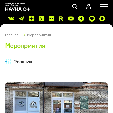
Главная
Мероприятия
Мероприятия
Фильтры
Скрыть
ПОИСК
фильтры