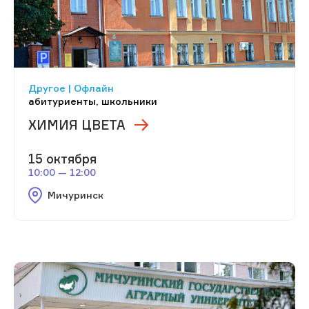
Другое | Офлайн
абитуриенты, школьники
ХИМИЯ ЦВЕТА
15 октября
10:00 — 12:00
Мичуринск