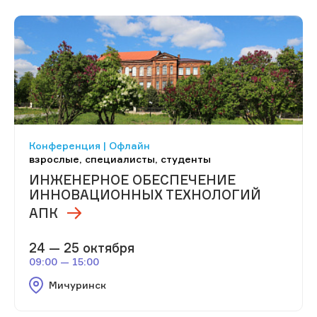
Конференция | Офлайн
взрослые, специалисты, студенты
ИНЖЕНЕРНОЕ ОБЕСПЕЧЕНИЕ
ИННОВАЦИОННЫХ ТЕХНОЛОГИЙ
АПК
24 — 25 октября
09:00 — 15:00
Мичуринск