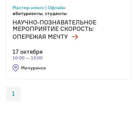
Мастер-класс | Офлайн
абитуриенты, студенты
НАУЧНО-ПОЗНАВАТЕЛЬНОЕ
МЕРОПРИЯТИЕ СКОРОСТЬ:
ОПЕРЕЖАЯ МЕЧТУ
17 октября
10:00 — 13:00
Мичуринск
1