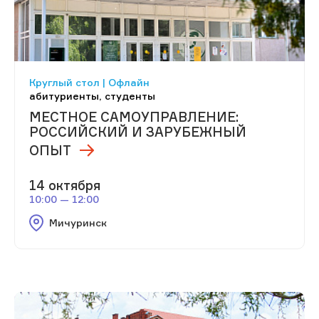
Круглый стол | Офлайн
абитуриенты, студенты
МЕСТНОЕ САМОУПРАВЛЕНИЕ:
РОССИЙСКИЙ И ЗАРУБЕЖНЫЙ
ОПЫТ
14 октября
10:00 — 12:00
Мичуринск