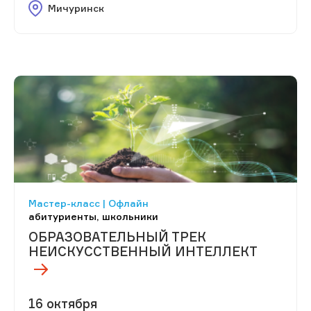
Мичуринск
Мастер-класс | Офлайн
абитуриенты, школьники
ОБРАЗОВАТЕЛЬНЫЙ ТРЕК
НЕИСКУССТВЕННЫЙ ИНТЕЛЛЕКТ
16 октября