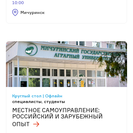
10:00
Мичуринск
Круглый стол | Офлайн
специалисты, студенты
МЕСТНОЕ САМОУПРАВЛЕНИЕ:
РОССИЙСКИЙ И ЗАРУБЕЖНЫЙ
ОПЫТ