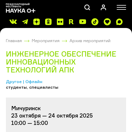
Главная
Мероприятия
Архив мероприятий
ИНЖЕНЕРНОЕ ОБЕСПЕЧЕНИЕ
ИННОВАЦИОННЫХ
ТЕХНОЛОГИЙ АПК
ПОИСК
Другое | Офлайн
студенты, специалисты
Мичуринск
23 октября — 24 октября 2025
10:00 — 15:00