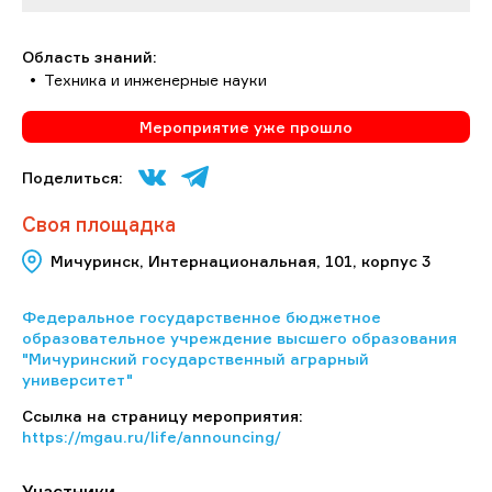
Область знаний:
Техника и инженерные науки
Мероприятие уже прошло
Поделиться:
Своя площадка
Мичуринск, Интернациональная, 101, корпус 3
Федеральное государственное бюджетное
образовательное учреждение высшего образования
"Мичуринский государственный аграрный
университет"
Ссылка на страницу мероприятия:
https://mgau.ru/life/announcing/
Участники