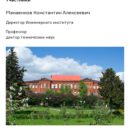
Манаенков Константин Алексеевич
Директор Инженерного института
Профессор
доктор технических наук