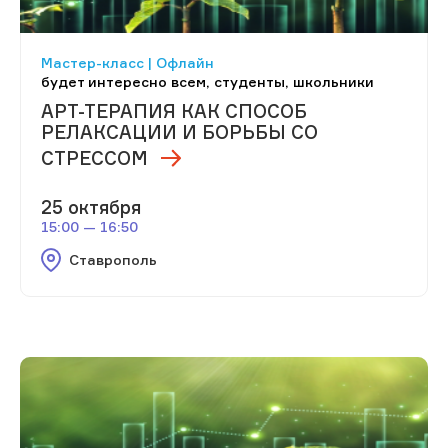
Мастер-класс | Офлайн
будет интересно всем, студенты, школьники
АРТ-ТЕРАПИЯ КАК СПОСОБ
РЕЛАКСАЦИИ И БОРЬБЫ СО
СТРЕССОМ
25 октября
15:00 — 16:50
Ставрополь