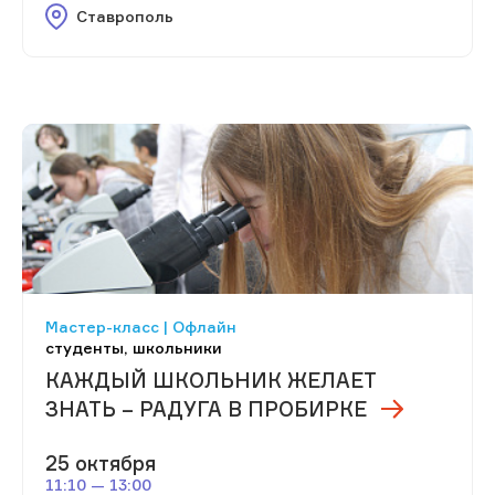
Ставрополь
Мастер-класс | Офлайн
студенты, школьники
КАЖДЫЙ ШКОЛЬНИК ЖЕЛАЕТ
ЗНАТЬ – РАДУГА В ПРОБИРКЕ
25 октября
11:10 — 13:00