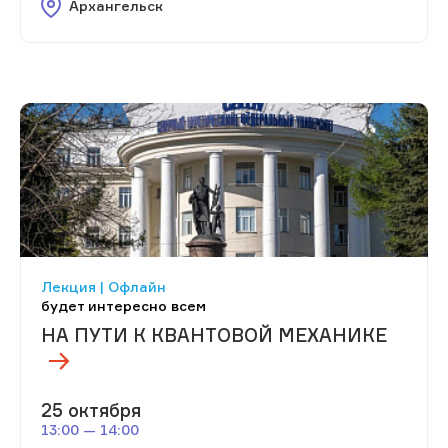
Архангельск
Лекция | Офлайн
будет интересно всем
НА ПУТИ К КВАНТОВОЙ МЕХАНИКЕ
25 октября
13:00 — 14:00