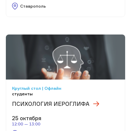
Ставрополь
Круглый стол | Офлайн
студенты
ПСИХОЛОГИЯ ИЕРОГЛИФА
25 октября
12:00 — 13:00