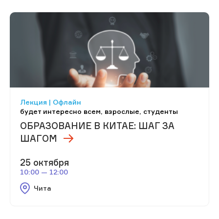
Лекция | Офлайн
будет интересно всем, взрослые, студенты
ОБРАЗОВАНИЕ В КИТАЕ: ШАГ ЗА
ШАГОМ
25 октября
10:00 — 12:00
Чита