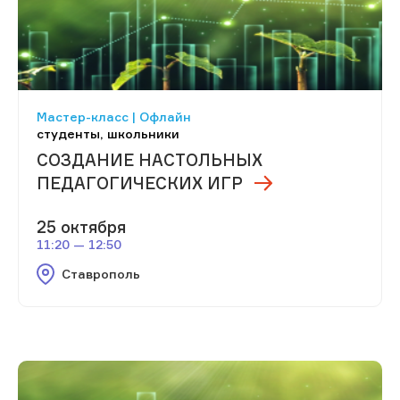
Мастер-класс | Офлайн
студенты, школьники
СОЗДАНИЕ НАСТОЛЬНЫХ
ПЕДАГОГИЧЕСКИХ ИГР
25 октября
11:20 — 12:50
Ставрополь