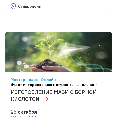
Ставрополь
Мастер-класс | Офлайн
будет интересно всем, студенты, школьники
ИЗГОТОВЛЕНИЕ МАЗИ С БОРНОЙ
КИСЛОТОЙ
25 октября
10:30 — 11:10