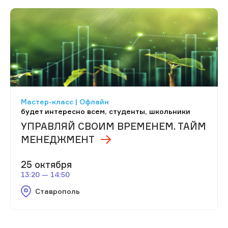
Мастер-класс | Офлайн
будет интересно всем, студенты, школьники
УПРАВЛЯЙ СВОИМ ВРЕМЕНЕМ. ТАЙМ
МЕНЕДЖМЕНТ
25 октября
13:20 — 14:50
Ставрополь