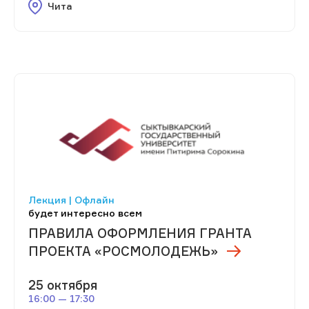
Чита
Лекция | Офлайн
будет интересно всем
ПРАВИЛА ОФОРМЛЕНИЯ ГРАНТА
ПРОЕКТА «РОСМОЛОДЕЖЬ»
25 октября
16:00 — 17:30