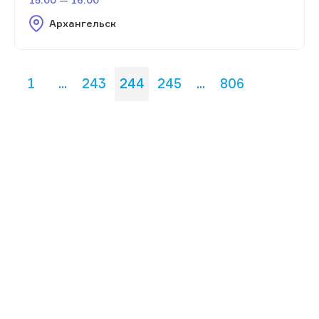
Архангельск
1
...
243
244
245
...
806