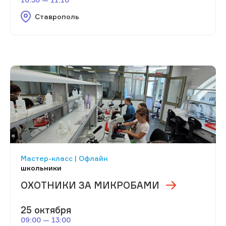
Ставрополь
Мастер-класс | Офлайн
школьники
ОХОТНИКИ ЗА МИКРОБАМИ
25 октября
09:00 — 13:00