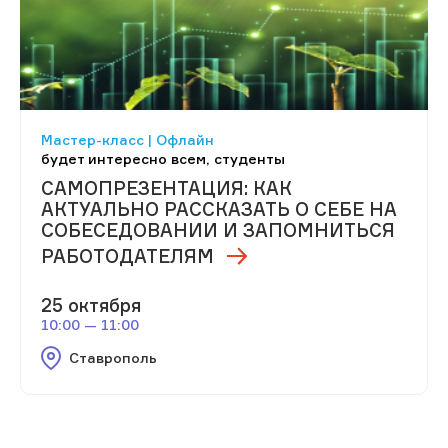
Мастер-класс | Офлайн
будет интересно всем, студенты
САМОПРЕЗЕНТАЦИЯ: КАК
АКТУАЛЬНО РАССКАЗАТЬ О СЕБЕ НА
СОБЕСЕДОВАНИИ И ЗАПОМНИТЬСЯ
РАБОТОДАТЕЛЯМ
25 октября
10:00 — 11:00
Ставрополь