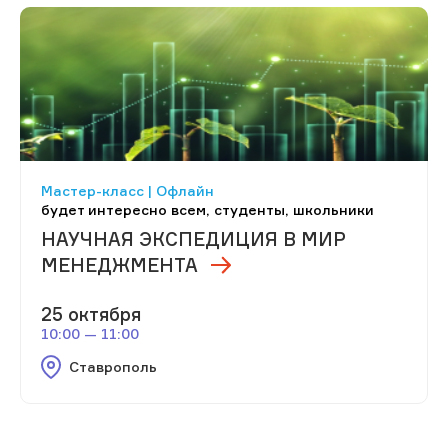
Мастер-класс | Офлайн
будет интересно всем, студенты, школьники
НАУЧНАЯ ЭКСПЕДИЦИЯ В МИР
МЕНЕДЖМЕНТА
25 октября
10:00 — 11:00
Ставрополь