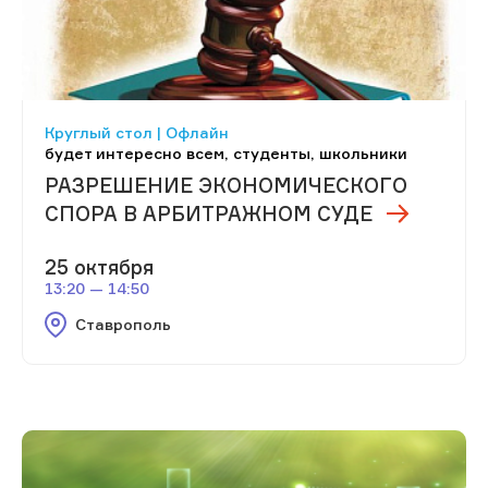
Круглый стол | Офлайн
будет интересно всем, студенты, школьники
РАЗРЕШЕНИЕ ЭКОНОМИЧЕСКОГО
СПОРА В АРБИТРАЖНОМ СУДЕ
25 октября
13:20 — 14:50
Ставрополь