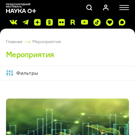
Главная
Мероприятия
Мероприятия
Фильтры
Скрыть
ПОИСК
фильтры