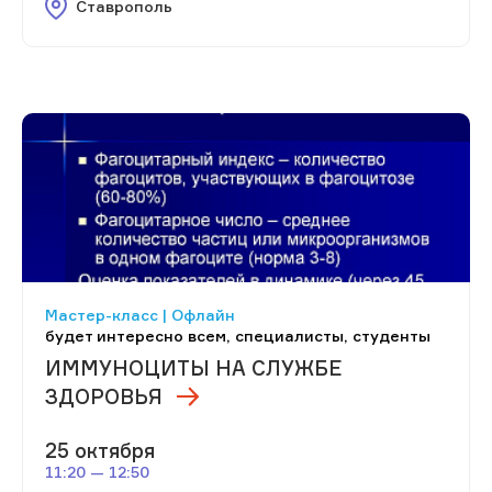
Ставрополь
Мастер-класс | Офлайн
будет интересно всем, специалисты, студенты
ИММУНОЦИТЫ НА СЛУЖБЕ
ЗДОРОВЬЯ
25 октября
11:20 — 12:50