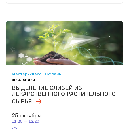
Мастер-класс | Офлайн
школьники
ВЫДЕЛЕНИЕ СЛИЗЕЙ ИЗ
ЛЕКАРСТВЕННОГО РАСТИТЕЛЬНОГО
СЫРЬЯ
25 октября
11:20 — 12:20