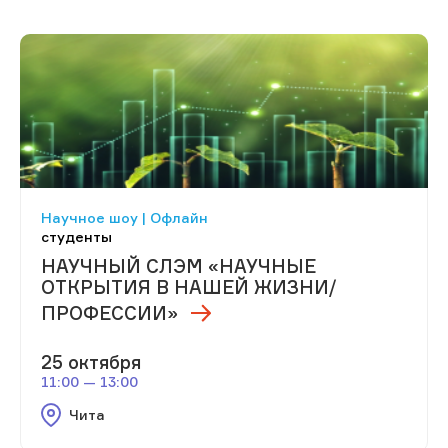
Научное шоу | Офлайн
студенты
НАУЧНЫЙ СЛЭМ «НАУЧНЫЕ
ОТКРЫТИЯ В НАШЕЙ ЖИЗНИ/
ПРОФЕССИИ»
25 октября
11:00 — 13:00
Чита