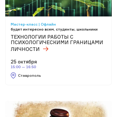
Мастер-класс | Офлайн
будет интересно всем, студенты, школьники
ТЕХНОЛОГИИ РАБОТЫ С
ПСИХОЛОГИЧЕСКИМИ ГРАНИЦАМИ
ЛИЧНОСТИ
25 октября
15:00 — 16:50
Ставрополь