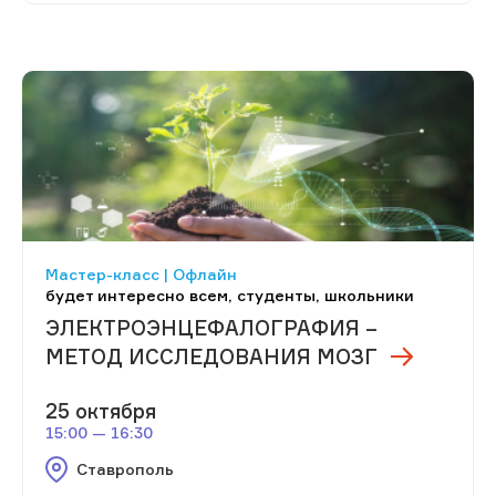
Мастер-класс | Офлайн
будет интересно всем, студенты, школьники
ЭЛЕКТРОЭНЦЕФАЛОГРАФИЯ –
МЕТОД ИССЛЕДОВАНИЯ МОЗГ
25 октября
15:00 — 16:30
Ставрополь