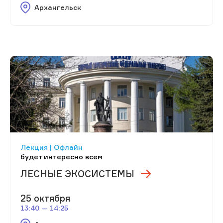
Архангельск
Лекция | Офлайн
будет интересно всем
ЛЕСНЫЕ ЭКОСИСТЕМЫ
25 октября
13:40 — 14:25