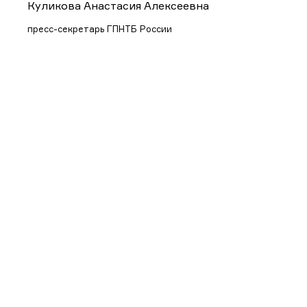
Куликова Анастасия Алексеевна
пресс-секретарь ГПНТБ России