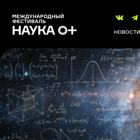
НОВОСТ