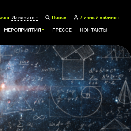
сква
Изменить
Поиск
Личный кабинет
МЕРОПРИЯТИЯ
ПРЕССЕ
КОНТАКТЫ
ПОИСК