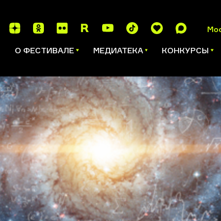
Мо
И
О ФЕСТИВАЛЕ
МЕДИАТЕКА
КОНКУРСЫ