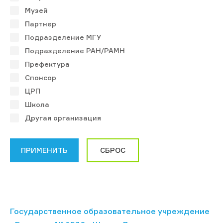
Музей
Партнер
Подразделение МГУ
Подразделение РАН/РАМН
Префектура
Спонсор
ЦРП
Школа
Другая организация
Государственное образовательное учреждение