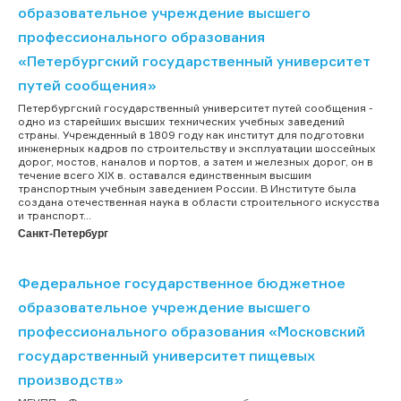
образовательное учреждение высшего
профессионального образования
«Петербургский государственный университет
путей сообщения»
Петербургский государственный университет путей сообщения -
одно из старейших высших технических учебных заведений
страны. Учрежденный в 1809 году как институт для подготовки
инженерных кадров по строительству и эксплуатации шоссейных
дорог, мостов, каналов и портов, а затем и железных дорог, он в
течение всего ХIХ в. оставался единственным высшим
транспортным учебным заведением России. В Институте была
создана отечественная наука в области строительного искусства
и транспорт...
Санкт-Петербург
Федеральное государственное бюджетное
образовательное учреждение высшего
профессионального образования «Московский
государственный университет пищевых
производств»