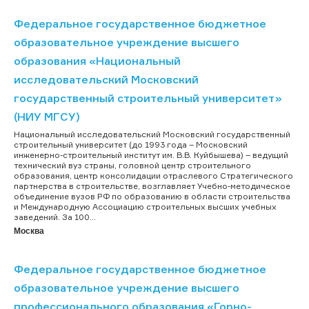
Федеральное государственное бюджетное
образовательное учреждение высшего
образования «Национальный
исследовательский Московский
государственный строительный университет»
(НИУ МГСУ)
Национальный исследовательский Московский государственный
строительный университет (до 1993 года – Московский
инженерно-строительный институт им. В.В. Куйбышева) – ведущий
технический вуз страны, головной центр строительного
образования, центр консолидации отраслевого Стратегического
партнерства в строительстве, возглавляет Учебно-методическое
объединение вузов РФ по образованию в области строительства
и Международную Ассоциацию строительных высших учебных
заведений. За 100...
Москва
Федеральное государственное бюджетное
образовательное учреждение высшего
профессионального образования «Горно-