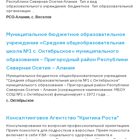
Республики Северная Осетия-Алания Тип и вид
образовательного учреждения: бюджетное Тип образовательной
организации: ...
РСО-Алания, с. Веселое
Муниципальное бюджетное образовательное
учреждение «Средняя общеобразовательная
школа №1 с. Октябрьское» муниципального
образования – Пригородный район Республики
Северная Осетия – Алания
Муниципальное бюджетное общеобразовательное учреждение
"Средняя общеобразовательная школа №1 с.Октябрьское"
муниципального образования – Пригородный район Республики
Северная Осетия – Алания (сокращенное наименование: МБОУ
СОШ №1 с.Октябрьское) функционирует с 1972 года. ...
с. Октябрьское
Консалтинговое Агентство "Критика Роста"
Консультирование по вопросам профессиональной ориентациия.
Приём психолога для подростков и взрослых. Приём психолога
включает в себя УЗИ - социального здоровья клиента и