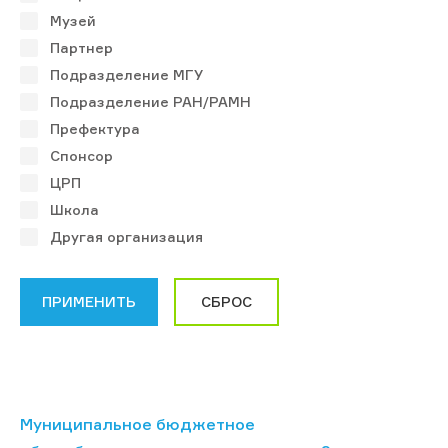
Музей
Партнер
Подразделение МГУ
Подразделение РАН/РАМН
Префектура
Спонсор
ЦРП
Школа
Другая организация
Муниципальное бюджетное