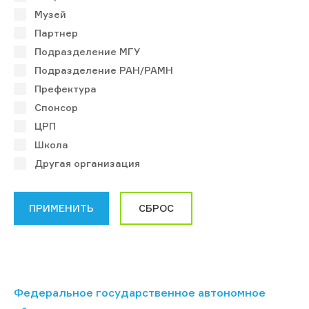
Музей
Партнер
Подразделение МГУ
Подразделение РАН/РАМН
Префектура
Спонсор
ЦРП
Школа
Другая организация
Федеральное государственное автономное