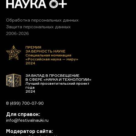
Обработка персональных данных
Защита персональных данных
2006-2026
ПРЕМИЯ
ЗА ВЕРНОСТЬ НАУКЕ
Специальная номинация
«Российская наука — миру»
2024
ЗА ВКЛАД В ПРОСВЕЩЕНИЕ
В СФЕРЕ «НАУКА И ТЕХНОЛОГИИ»
Лучший просветительский проект
года
2024
8 (499) 700-07-90
Для справок:
info@festivalnauki.ru
Модератор сайта: