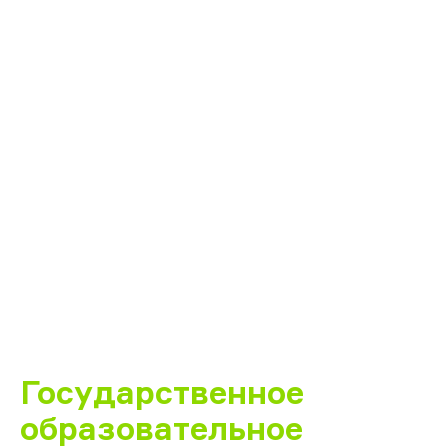
Государственное
образовательное