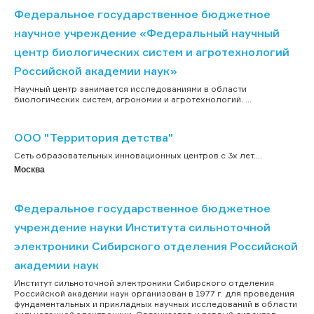
Федеральное государственное бюджетное
научное учреждение «Федеральный научный
центр биологических систем и агротехнологий
Российской академии наук»
Научный центр занимается исследованиями в области
биологических систем, агрономии и агротехнологий. ...
ООО "Территория детства"
Сеть образовательных инновационных центров с 3х лет....
Москва
Федеральное государственное бюджетное
учреждение науки Института сильноточной
электроники Сибирского отделения Российской
академии наук
Институт сильноточной электроники Сибирского отделения
Российской академии наук организован в 1977 г. для проведения
фундаментальных и прикладных научных исследований в области