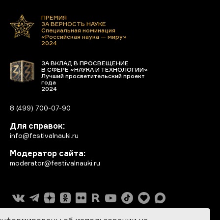
ПРЕМИЯ
ЗА ВЕРНОСТЬ НАУКЕ
Специальная номинация
«Российская наука — миру»
2024
ЗА ВКЛАД В ПРОСВЕЩЕНИЕ
В СФЕРЕ «НАУКА И ТЕХНОЛОГИИ»
Лучший просветительский проект
года
2024
8 (499) 700-07-90
Для справок:
info@festivalnauki.ru
Модератор сайта:
moderator@festivalnauki.ru