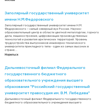
Заполярный государственный университет
имени Н.М.Федоровского
Заполярный государственный университет имени Н.М.
Федоровского – самый северный вуз России. Научно-
образовательный центр в области цветной металлургии, горного
дела, машиностроения, цифровизации производственных
технологий и развития арктических территорий. Уровень
трудоустройства выпускников инженерно-технического
университета прикладного типа - один из самых высоких в
стране....
Норильск
Дальневосточный филиал Федерального
государственного бюджетного
образовательного учреждения высшего
образования "Российский государственный
университет правосудия им. В.М. Лебедева"
Дальневосточный филиал Федерального государственного
бюджетного образовательного учреждения высшего