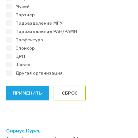
Музей
Партнер
Подразделение МГУ
Подразделение РАН/РАМН
Префектура
Спонсор
ЦРП
Школа
Другая организация
Сириус.Курсы