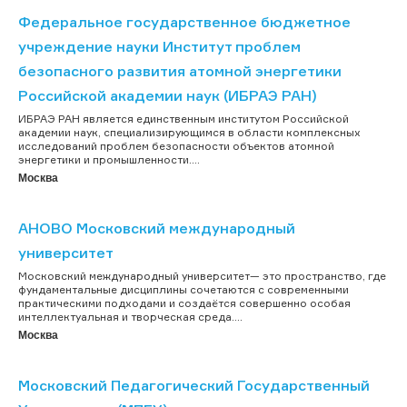
Федеральное государственное бюджетное
учреждение науки Институт проблем
безопасного развития атомной энергетики
Российской академии наук (ИБРАЭ РАН)
ИБРАЭ РАН является единственным институтом Российской
академии наук, специализирующимся в области комплексных
исследований проблем безопасности объектов атомной
энергетики и промышленности....
Москва
АНОВО Московский международный
университет
Московский международный университет— это пространство, где
фундаментальные дисциплины сочетаются с современными
практическими подходами и создаётся совершенно особая
интеллектуальная и творческая среда....
Москва
Московский Педагогический Государственный