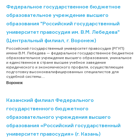
Федеральное государственное бюджетное
образовательное учреждение высшего
образования "Российский государственный
университет правосудия им. В.М. Лебедева"
(Центральный филиал, г. Воронеж)
Российский государственный университет правосудия (РГУП)
имени В.М. Лебедева — федеральное государственное бюджетное
образовательное учреждение высшего образования, уникальное
и единственное в стране высшее учебное заведение
юридического и экономического профиля, осуществляющее
подготовку высококвалифицированных специалистов для
судебной системы....
Воронеж
Казанский филиал Федерального
государственного бюджетного
образовательного учреждения высшего
образования «Российский государственный
университет правосудия» (г. Казань)