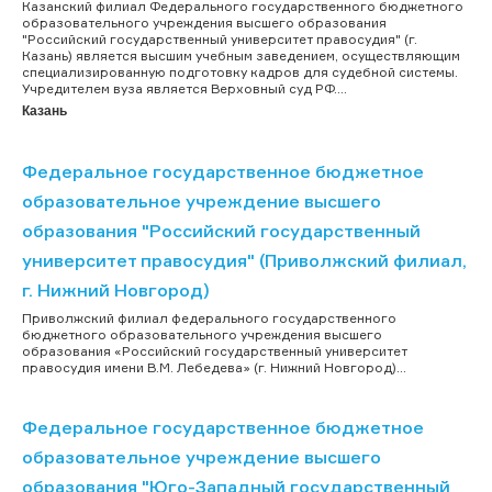
Казанский филиал Федерального государственного бюджетного
образовательного учреждения высшего образования
"Российский государственный университет правосудия" (г.
Казань) является высшим учебным заведением, осуществляющим
специализированную подготовку кадров для судебной системы.
Учредителем вуза является Верховный суд РФ....
Казань
Федеральное государственное бюджетное
образовательное учреждение высшего
образования "Российский государственный
университет правосудия" (Приволжский филиал,
г. Нижний Новгород)
Приволжский филиал федерального государственного
бюджетного образовательного учреждения высшего
образования «Российский государственный университет
правосудия имени В.М. Лебедева» (г. Нижний Новгород)...
Федеральное государственное бюджетное
образовательное учреждение высшего
образования "Юго-Западный государственный