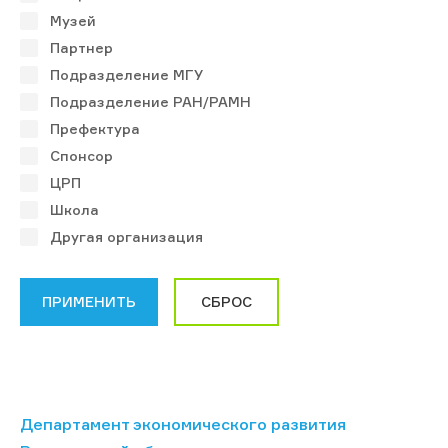
Музей
Партнер
Подразделение МГУ
Подразделение РАН/РАМН
Префектура
Спонсор
ЦРП
Школа
Другая организация
Департамент экономического развития