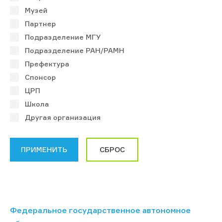
Музей
Партнер
Подразделение МГУ
Подразделение РАН/РАМН
Префектура
Спонсор
ЦРП
Школа
Другая организация
Федеральное государственное автономное