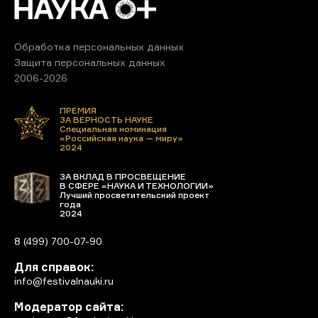
Обработка персональных данных
Защита персональных данных
2006-2026
ПРЕМИЯ
ЗА ВЕРНОСТЬ НАУКЕ
Специальная номинация
«Российская наука — миру»
2024
ЗА ВКЛАД В ПРОСВЕЩЕНИЕ
В СФЕРЕ «НАУКА И ТЕХНОЛОГИИ»
Лучший просветительский проект
года
2024
8 (499) 700-07-90
Для справок:
info@festivalnauki.ru
Модератор сайта: