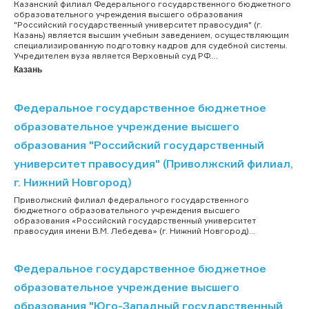
Казанский филиал Федерального государственного бюджетного
образовательного учреждения высшего образования
"Российский государственный университет правосудия" (г.
Казань) является высшим учебным заведением, осуществляющим
специализированную подготовку кадров для судебной системы.
Учредителем вуза является Верховный суд РФ....
Казань
Федеральное государственное бюджетное
образовательное учреждение высшего
образования "Российский государственный
университет правосудия" (Приволжский филиал,
г. Нижний Новгород)
Приволжский филиал федерального государственного
бюджетного образовательного учреждения высшего
образования «Российский государственный университет
правосудия имени В.М. Лебедева» (г. Нижний Новгород)...
Федеральное государственное бюджетное
образовательное учреждение высшего
образования "Юго-Западный государственный