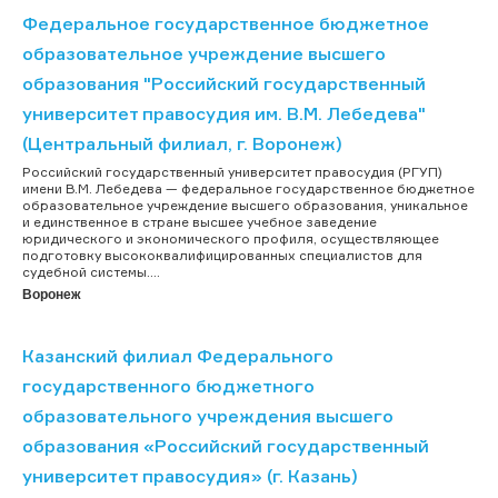
Федеральное государственное бюджетное
образовательное учреждение высшего
образования "Российский государственный
университет правосудия им. В.М. Лебедева"
(Центральный филиал, г. Воронеж)
Российский государственный университет правосудия (РГУП)
имени В.М. Лебедева — федеральное государственное бюджетное
образовательное учреждение высшего образования, уникальное
и единственное в стране высшее учебное заведение
юридического и экономического профиля, осуществляющее
подготовку высококвалифицированных специалистов для
судебной системы....
Воронеж
Казанский филиал Федерального
государственного бюджетного
образовательного учреждения высшего
образования «Российский государственный
университет правосудия» (г. Казань)