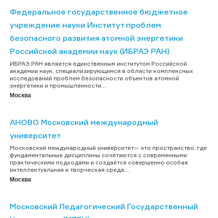
Федеральное государственное бюджетное
учреждение науки Институт проблем
безопасного развития атомной энергетики
Российской академии наук (ИБРАЭ РАН)
ИБРАЭ РАН является единственным институтом Российской
академии наук, специализирующимся в области комплексных
исследований проблем безопасности объектов атомной
энергетики и промышленности....
Москва
АНОВО Московский международный
университет
Московский международный университет— это пространство, где
фундаментальные дисциплины сочетаются с современными
практическими подходами и создаётся совершенно особая
интеллектуальная и творческая среда....
Москва
Московский Педагогический Государственный