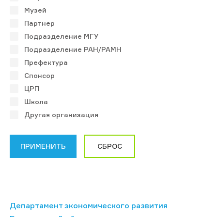
Музей
Партнер
Подразделение МГУ
Подразделение РАН/РАМН
Префектура
Спонсор
ЦРП
Школа
Другая организация
Департамент экономического развития