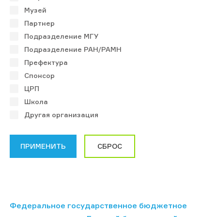
Музей
Партнер
Подразделение МГУ
Подразделение РАН/РАМН
Префектура
Спонсор
ЦРП
Школа
Другая организация
Федеральное государственное бюджетное