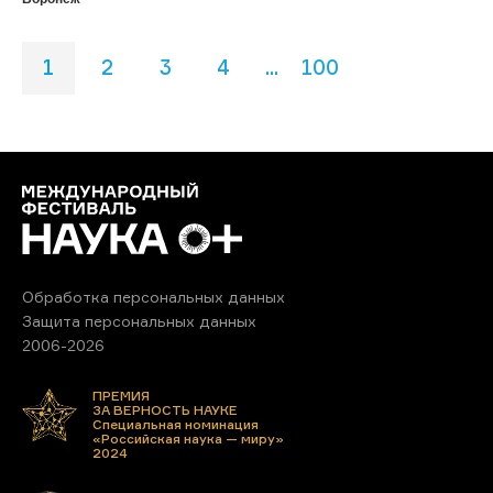
1
2
3
4
...
100
Обработка персональных данных
Защита персональных данных
2006-2026
ПРЕМИЯ
ЗА ВЕРНОСТЬ НАУКЕ
Специальная номинация
«Российская наука — миру»
2024