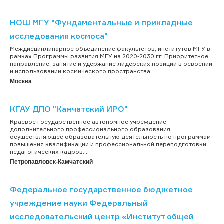
НОШ МГУ "Фундаментальные и прикладные
исследования космоса"
Междисциплинарное объединение факультетов, институтов МГУ в
рамках Программы развития МГУ на 2020-2030 гг. Приоритетное
направление: занятие и удержание лидерских позиций в освоении
и использовании космического пространства...
Москва
КГАУ ДПО "Камчатский ИРО"
Краевое государственное автономное учреждение
дополнительного профессионального образования,
осуществляющее образовательную деятельность по программам
повышения квалификации и профессиональной переподготовки
педагогических кадров....
Петропавловск-Камчатский
Федеральное государственное бюджетное
учреждение науки Федеральный
исследовательский центр «Институт общей