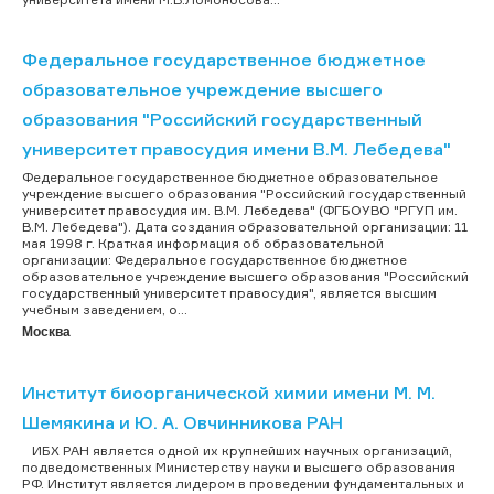
Федеральное государственное бюджетное
образовательное учреждение высшего
образования "Российский государственный
университет правосудия имени В.М. Лебедева"
Федеральное государственное бюджетное образовательное
учреждение высшего образования "Российский государственный
университет правосудия им. В.М. Лебедева" (ФГБОУВО "РГУП им.
В.М. Лебедева"). Дата создания образовательной организации: 11
мая 1998 г. Краткая информация об образовательной
организации: Федеральное государственное бюджетное
образовательное учреждение высшего образования "Российский
государственный университет правосудия", является высшим
учебным заведением, о...
Москва
Институт биоорганической химии имени М. М.
Шемякина и Ю. А. Овчинникова РАН
ИБХ РАН является одной их крупнейших научных организаций,
подведомственных Министерству науки и высшего образования
РФ. Институт является лидером в проведении фундаментальных и