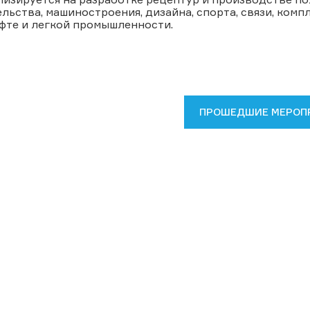
льства, машиностроения, дизайна, спорта, связи, ко
фте и легкой промышленности.
ПРОШЕДШИЕ МЕРОП