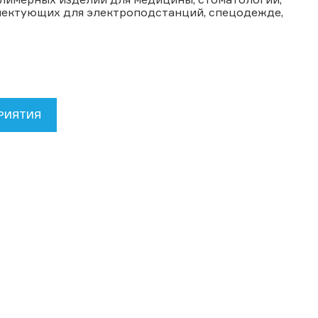
мплектующих для электроподстанций, спецодежде,
РИЯТИЯ