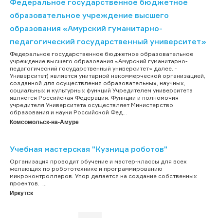
Федеральное государственное бюджетное
образовательное учреждение высшего
образования «Амурский гуманитарно-
педагогический государственный университет»
Федеральное государственное бюджетное образовательное
учреждение высшего образования «Амурский гуманитарно-
педагогический государственный университет» далее. -
Университет) является унитарной некоммерческой организацией,
созданной для осуществления образовательных, научных,
социальных и культурных функций Учредителем университета
является Российская Федерация. Функции и полномочия
учредителя Университета осуществляет Министерство
образования и науки Российской Фед...
Комсомольск-на-Амуре
Учебная мастерская "Кузница роботов"
Организация проводит обучение и мастер-классы для всех
желающих по робототехнике и программированию
микроконтроллеров. Упор делается на создание собственных
проектов. ...
Иркутск