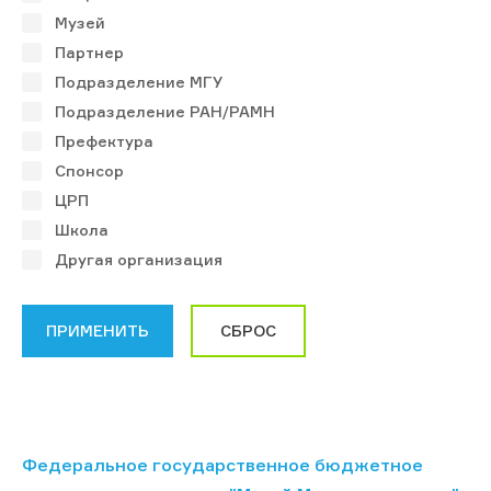
Музей
Партнер
Подразделение МГУ
Подразделение РАН/РАМН
Префектура
Спонсор
ЦРП
Школа
Другая организация
Федеральное государственное бюджетное