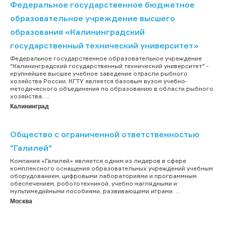
Федеральное государственное бюджетное
образовательное учреждение высшего
образования «Калининградский
государственный технический университет»
Федеральное государственное образовательное учреждение
"Калининградский государственный технический университет" -
крупнейшее высшее учебное заведение отрасли рыбного
хозяйства России. КГТУ является базовым вузом учебно-
методического объединения по образованию в области рыбного
хозяйства. ...
Калининград
Общество с ограниченной ответственностью
"Галилей"
Компания «Галилей» является одним из лидеров в сфере
комплексного оснащения образовательных учреждений учебным
оборудованием, цифровыми лабораториями и программным
обеспечением, робототехникой, учебно-наглядными и
мультимедийными пособиями, развивающими играми. ...
Москва