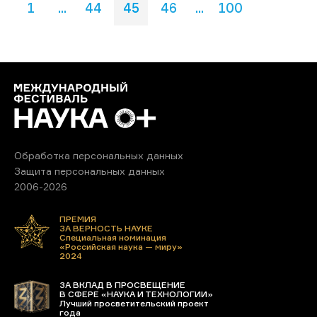
1
...
44
45
46
...
100
Обработка персональных данных
Защита персональных данных
2006-2026
ПРЕМИЯ
ЗА ВЕРНОСТЬ НАУКЕ
Специальная номинация
«Российская наука — миру»
2024
ЗА ВКЛАД В ПРОСВЕЩЕНИЕ
В СФЕРЕ «НАУКА И ТЕХНОЛОГИИ»
Лучший просветительский проект
года