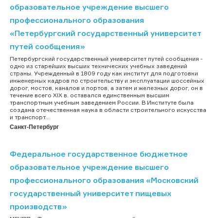
образовательное учреждение высшего
профессионального образования
«Петербургский государственный университет
путей сообщения»
Петербургский государственный университет путей сообщения -
одно из старейших высших технических учебных заведений
страны. Учрежденный в 1809 году как институт для подготовки
инженерных кадров по строительству и эксплуатации шоссейных
дорог, мостов, каналов и портов, а затем и железных дорог, он в
течение всего ХIХ в. оставался единственным высшим
транспортным учебным заведением России. В Институте была
создана отечественная наука в области строительного искусства
и транспорт...
Санкт-Петербург
Федеральное государственное бюджетное
образовательное учреждение высшего
профессионального образования «Московский
государственный университет пищевых
производств»