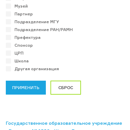
Музей
Партнер
Подразделение МГУ
Подразделение РАН/РАМН
Префектура
Спонсор
ЦРП
Школа
Другая организация
Государственное образовательное учреждение