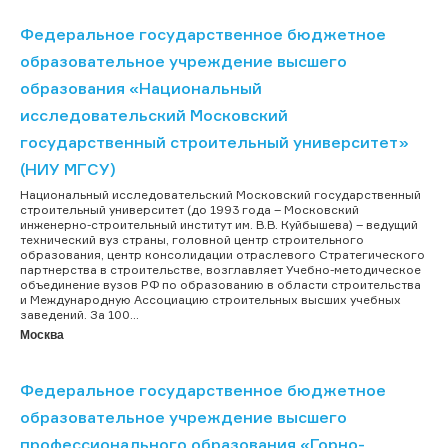
Федеральное государственное бюджетное
образовательное учреждение высшего
образования «Национальный
исследовательский Московский
государственный строительный университет»
(НИУ МГСУ)
Национальный исследовательский Московский государственный
строительный университет (до 1993 года – Московский
инженерно-строительный институт им. В.В. Куйбышева) – ведущий
технический вуз страны, головной центр строительного
образования, центр консолидации отраслевого Стратегического
партнерства в строительстве, возглавляет Учебно-методическое
объединение вузов РФ по образованию в области строительства
и Международную Ассоциацию строительных высших учебных
заведений. За 100...
Москва
Федеральное государственное бюджетное
образовательное учреждение высшего
профессионального образования «Горно-