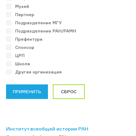
Музей
Партнер
Подразделение МГУ
Подразделение РАН/РАМН
Префектура
Спонсор
ЦРП
Школа
Другая организация
Институт всеобщей истории РАН