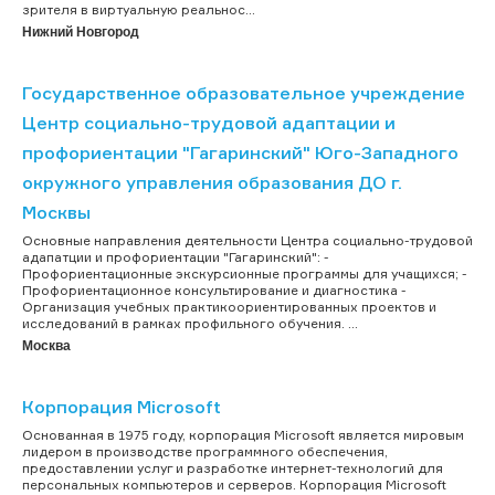
зрителя в виртуальную реальнос...
Нижний Новгород
Государственное образовательное учреждение
Центр социально-трудовой адаптации и
профориентации "Гагаринский" Юго-Западного
окружного управления образования ДО г.
Москвы
Основные направления деятельности Центра социально-трудовой
адапатции и профориентации "Гагаринский": -
Профориентационные экскурсионные программы для учащихся; -
Профориентационное консультирование и диагностика -
Организация учебных практикоориентированных проектов и
исследований в рамках профильного обучения. ...
Москва
Корпорация Microsoft
Основанная в 1975 году, корпорация Microsoft является мировым
лидером в производстве программного обеспечения,
предоставлении услуг и разработке интернет-технологий для
персональных компьютеров и серверов. Корпорация Microsoft