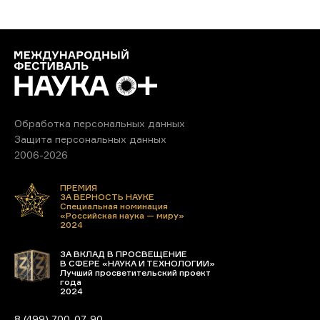
Обработка персональных данных
Защита персональных данных
2006-2026
ПРЕМИЯ
ЗА ВЕРНОСТЬ НАУКЕ
Специальная номинация
«Российская наука — миру»
2024
ЗА ВКЛАД В ПРОСВЕЩЕНИЕ
В СФЕРЕ «НАУКА И ТЕХНОЛОГИИ»
Лучший просветительский проект
года
2024
8 (499) 700-07-90