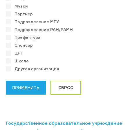
Музей
Партнер
Подразделение МГУ
Подразделение РАН/РАМН
Префектура
Спонсор
ЦРП
Школа
Другая организация
Государственное образовательное учреждение