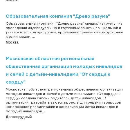
Образовательная компания "Древо разума"
Образовательная компания "Древо разума" специализируется на
проведении индивидуальных и групповых занятий по школьной и
университетской программе, проведении тренингов и подготовке
к олимпиадам. ...
Москва
Московская областная региональная
общественная организация молодых инвалидов
и семей с детьми-инвалидами "От сердца к
сердцу"
Московская областная региональная общественная организация
молодых инвалидов и семей с детьми-инвалидами «От сердца к
сердцу» создана силами родителей детей-инвалидов. В
организации разрабатываются проекты для решения вопросов
комплексной реабилитации и социализации детей-инвалидов и
молодых инвалидов. ...
Долгопрудный