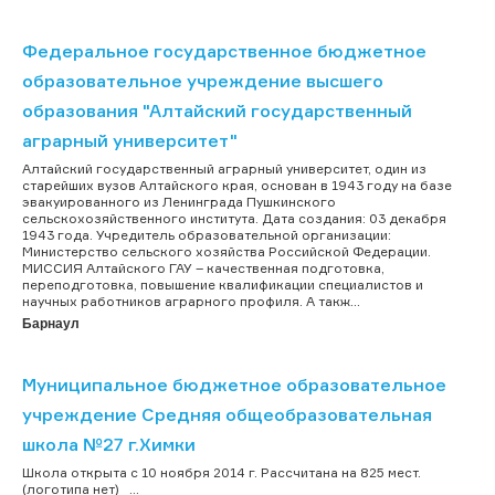
Федеральное государственное бюджетное
образовательное учреждение высшего
образования "Алтайский государственный
аграрный университет"
Алтайский государственный аграрный университет, один из
старейших вузов Алтайского края, основан в 1943 году на базе
эвакуированного из Ленинграда Пушкинского
сельскохозяйственного института. Дата создания: 03 декабря
1943 года. Учредитель образовательной организации:
Министерство сельского хозяйства Российской Федерации.
МИССИЯ Алтайского ГАУ – качественная подготовка,
переподготовка, повышение квалификации специалистов и
научных работников аграрного профиля. А такж...
Барнаул
Муниципальное бюджетное образовательное
учреждение Средняя общеобразовательная
школа №27 г.Химки
Школа открыта с 10 ноября 2014 г. Рассчитана на 825 мест.
(логотипа нет) ...