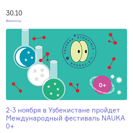
30.10
#Анонсы
2-3 ноября в Узбекистане пройдет
Международный фестиваль NAUKA
0+