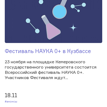
Фестиваль НАУКА 0+ в Кузбассе
23 ноября на площадке Кемеровского
государственного университета состоится
Всероссийский фестиваль НАУКА 0+.
Участников Фестиваля ждут...
18.11
#Анонсы