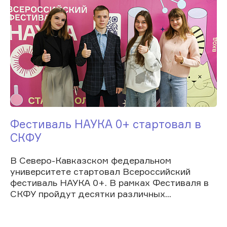
Фестиваль НАУКА 0+ стартовал в
СКФУ
В Северо-Кавказском федеральном
университете стартовал Всероссийский
фестиваль НАУКА 0+. В рамках Фестиваля в
СКФУ пройдут десятки различных...