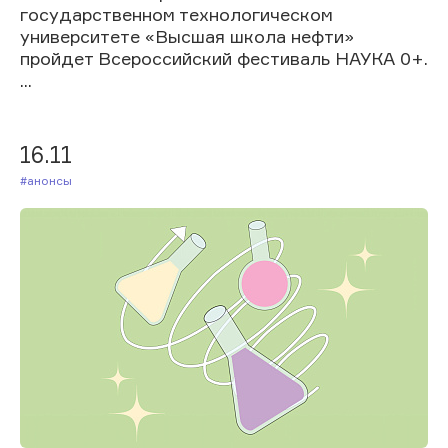
государственном технологическом
университете «Высшая школа нефти»
пройдет Всероссийский фестиваль НАУКА 0+.
...
16.11
#Анонсы