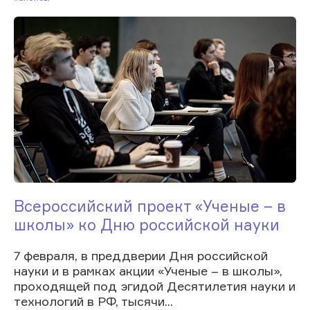
Всероссийский проект «Ученые – в
школы» ко Дню российской науки
7 февраля, в преддверии Дня российской
науки и в рамках акции «Ученые – в школы»,
проходящей под эгидой Десятилетия науки и
технологий в РФ, тысячи...