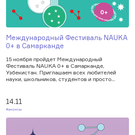
Международный Фестиваль NAUKA
0+ в Самарканде
15 ноября пройдет Международный
Фестиваль NAUKA 0+ в Самарканде,
Узбекистан. Приглашаем всех любителей
науки, школьников, студентов и просто...
14.11
#Анонсы