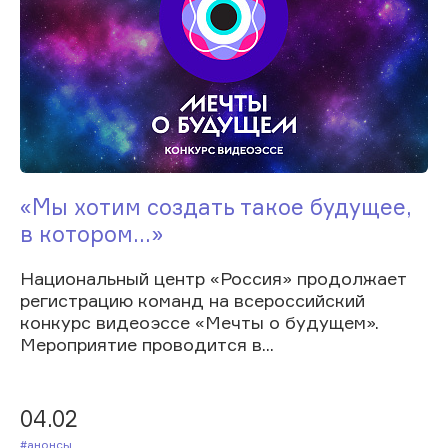
«Мы хотим создать такое будущее,
в котором...»
Национальный центр «Россия» продолжает
регистрацию команд на всероссийский
конкурс видеоэссе «Мечты о будущем».
Мероприятие проводится в...
04.02
#Анонсы