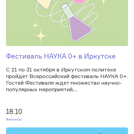
Фестиваль НАУКА 0+ в Иркутске
С 21 по 31 октября в Иркутском политехе
пройдет Всероссийский фестиваль НАУКА 0+.
Гостей Фестиваля ждет множество научно-
популярных мероприятий,...
18.10
#Анонсы