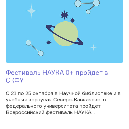
Фестиваль НАУКА 0+ пройдет в
СКФУ
С 21 по 25 октября в Научной библиотеке и в
учебных корпусах Северо-Кавказского
федерального университета пройдет
Всероссийский фестиваль НАУКА...