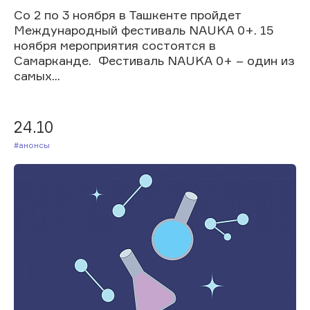
Со 2 по 3 ноября в Ташкенте пройдет
Международный фестиваль NAUKA 0+. 15
ноября мероприятия состоятся в
Самарканде. Фестиваль NAUKA 0+ – один из
самых...
24.10
#Анонсы