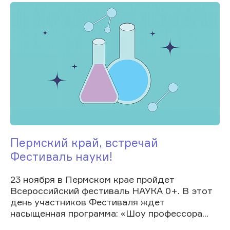
Пермский край, встречай
Фестиваль науки!
23 ноября в Пермском крае пройдет
Всероссийский фестиваль НАУКА 0+. В этот
день участников Фестиваля ждет
насыщенная программа: «Шоу профессора...