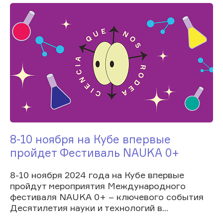
8-10 ноября на Кубе впервые
пройдет Фестиваль NAUKA 0+
8-10 ноября 2024 года на Кубе впервые
пройдут мероприятия Международного
фестиваля NAUKA 0+ – ключевого события
Десятилетия науки и технологий в...