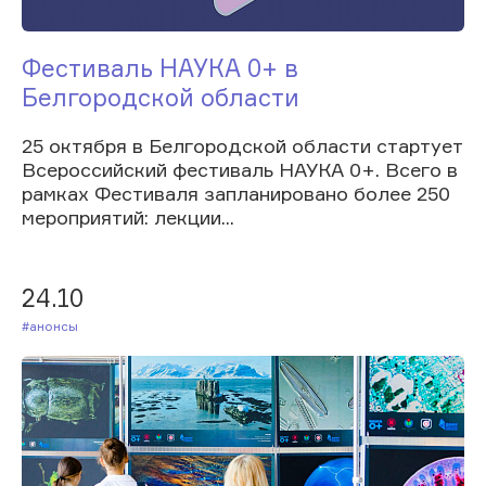
Фестиваль НАУКА 0+ в
Белгородской области
25 октября в Белгородской области стартует
Всероссийский фестиваль НАУКА 0+. Всего в
рамках Фестиваля запланировано более 250
мероприятий: лекции...
24.10
#Анонсы