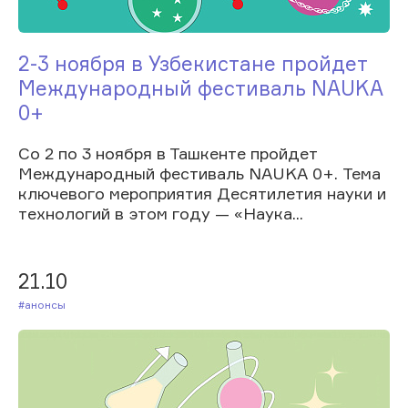
2-3 ноября в Узбекистане пройдет
Международный фестиваль NAUKA
0+
Со 2 по 3 ноября в Ташкенте пройдет
Международный фестиваль NAUKA 0+. Тема
ключевого мероприятия Десятилетия науки и
технологий в этом году — «Наука...
21.10
#Анонсы