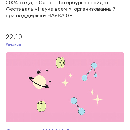
2024 года, в Санкт-Петербурге пройдет
Фестиваль «Наука всем!», организованный
при поддержке НАУКА 0+. ...
22.10
#Анонсы