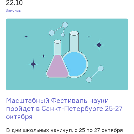
22.10
#Анонсы
Масштабный Фестиваль науки
пройдет в Санкт-Петербурге 25-27
октября
В дни школьных каникул, с 25 по 27 октября