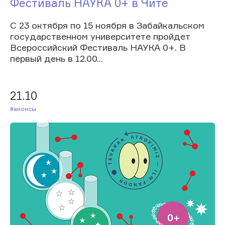
Фестиваль НАУКА 0+ в Чите
С 23 октября по 15 ноября в Забайкальском
государственном университете пройдет
Всероссийский Фестиваль НАУКА 0+. В
первый день в 12.00...
21.10
#Анонсы