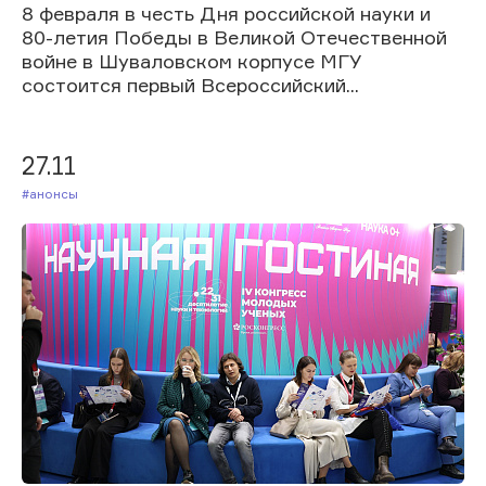
8 февраля в честь Дня российской науки и
80-летия Победы в Великой Отечественной
войне в Шуваловском корпусе МГУ
состоится первый Всероссийский...
27.11
#Анонсы