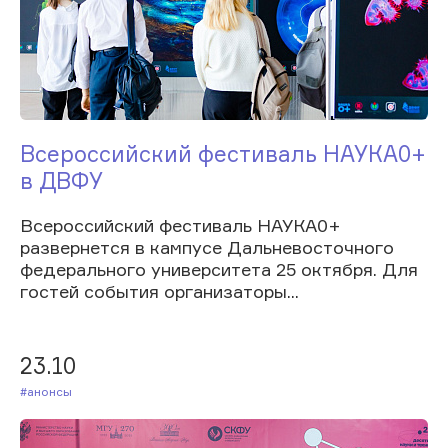
Всероссийский фестиваль НАУКА0+
в ДВФУ
Всероссийский фестиваль НАУКА0+
развернется в кампусе Дальневосточного
федерального университета 25 октября. Для
гостей события организаторы...
23.10
#Анонсы