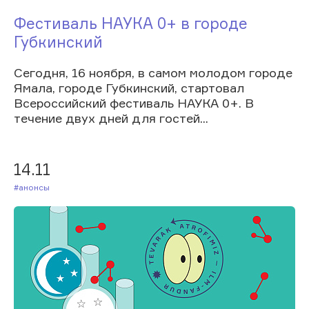
Фестиваль НАУКА 0+ в городе
Губкинский
Сегодня, 16 ноября, в самом молодом городе
Ямала, городе Губкинский, стартовал
Всероссийский фестиваль НАУКА 0+. В
течение двух дней для гостей...
14.11
#Анонсы