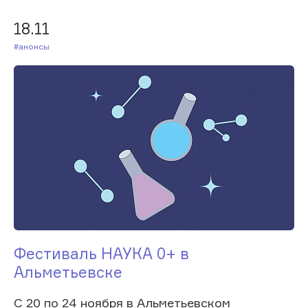
18.11
#Анонсы
Фестиваль НАУКА 0+ в
Альметьевске
С 20 по 24 ноября в Альметьевском