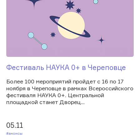
Фестиваль НАУКА 0+ в Череповце
Более 100 мероприятий пройдет с 16 по 17
ноября в Череповце в рамках Всероссийского
фестиваля НАУКА 0+. Центральной
площадкой станет Дворец...
05.11
#Анонсы