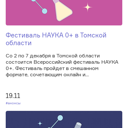
Фестиваль НАУКА 0+ в Томской
области
Со 2 по 7 декабря в Томской области
состоится Всероссийский фестиваль НАУКА
0+. Фестиваль пройдет в смешанном
формате, сочетающим онлайн и...
19.11
#Анонсы