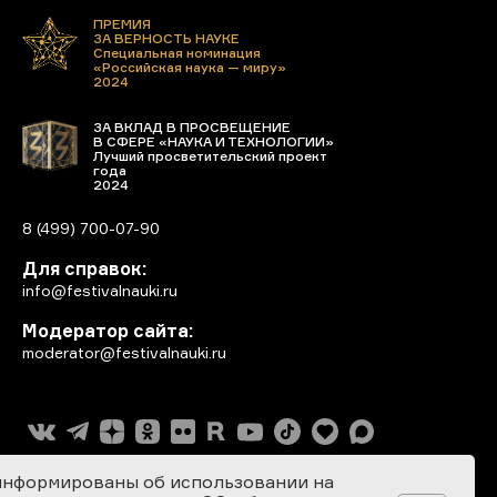
ПРЕМИЯ
ЗА ВЕРНОСТЬ НАУКЕ
Специальная номинация
«Российская наука — миру»
2024
ЗА ВКЛАД В ПРОСВЕЩЕНИЕ
В СФЕРЕ «НАУКА И ТЕХНОЛОГИИ»
Лучший просветительский проект
года
2024
8 (499) 700-07-90
Для справок:
info@festivalnauki.ru
Модератор сайта:
moderator@festivalnauki.ru
информированы об использовании на