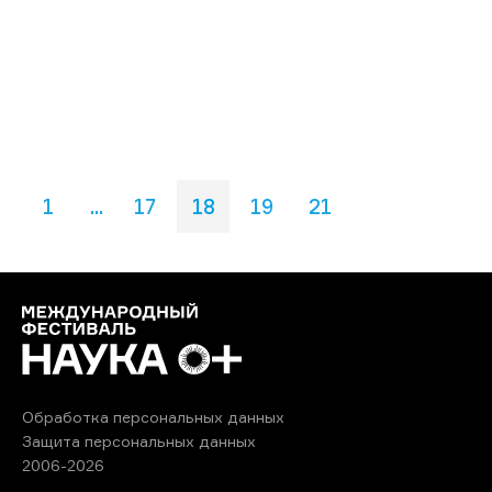
1
...
17
18
19
21
Обработка персональных данных
Защита персональных данных
2006-2026