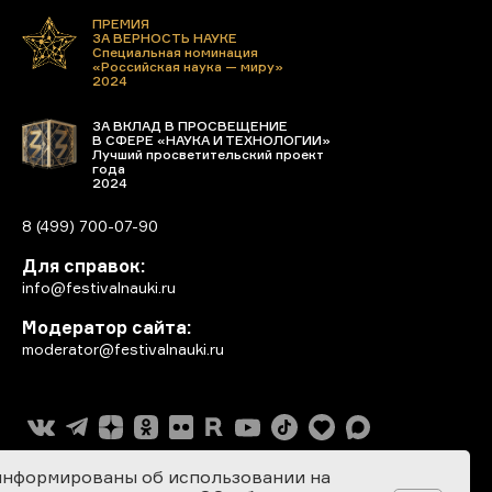
ПРЕМИЯ
ЗА ВЕРНОСТЬ НАУКЕ
Специальная номинация
«Российская наука — миру»
2024
ЗА ВКЛАД В ПРОСВЕЩЕНИЕ
В СФЕРЕ «НАУКА И ТЕХНОЛОГИИ»
Лучший просветительский проект
года
2024
8 (499) 700-07-90
Для справок:
info@festivalnauki.ru
Модератор сайта:
moderator@festivalnauki.ru
информированы об использовании на