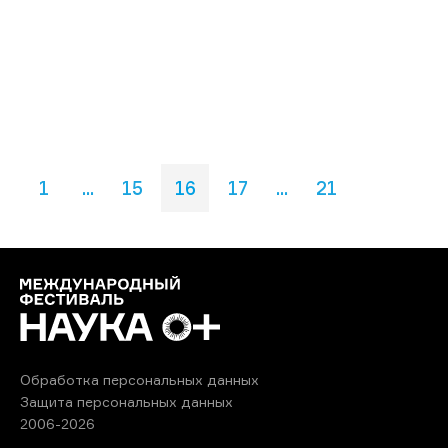
1
...
15
16
17
...
21
Обработка персональных данных
Защита персональных данных
2006-2026