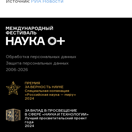
Источник:
РИА Новости
Обработка персональных данных
Защита персональных данных
2006-2026
ПРЕМИЯ
ЗА ВЕРНОСТЬ НАУКЕ
Специальная номинация
«Российская наука — миру»
2024
ЗА ВКЛАД В ПРОСВЕЩЕНИЕ
В СФЕРЕ «НАУКА И ТЕХНОЛОГИИ»
Лучший просветительский проект
года
2024