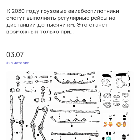
К 2030 году грузовые авиабеспилотники
смогут выполнять регулярные рейсы на
дистанции до тысячи км. Это станет
возможным только при...
03.07
#Из истории