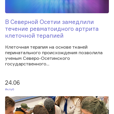
В Северной Осетии замедлили
течение ревматоидного артрита
клеточной терапией
Клеточная терапия на основе тканей
перинатального происхождения позволила
ученым Северо-Осетинского
государственного...
24.06
#Клуб