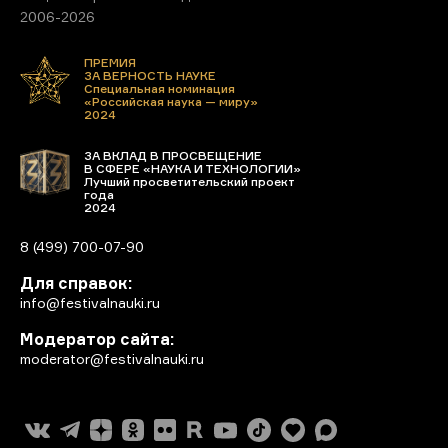
2006-2026
ПРЕМИЯ
ЗА ВЕРНОСТЬ НАУКЕ
Специальная номинация
«Российская наука — миру»
2024
ЗА ВКЛАД В ПРОСВЕЩЕНИЕ
В СФЕРЕ «НАУКА И ТЕХНОЛОГИИ»
Лучший просветительский проект
года
2024
8 (499) 700-07-90
Для справок:
info@festivalnauki.ru
Модератор сайта:
moderator@festivalnauki.ru