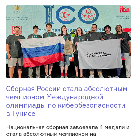
Сборная России стала абсолютным
чемпионом Международной
олимпиады по кибербезопасности
в Тунисе
Национальная сборная завоевала 4 медали и
стала абсолютным чемпионом на