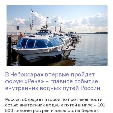
В Чебоксарах впервые пройдет
форум «Река» – главное событие
внутренних водных путей России
Россия обладает второй по протяженности
сетью внутренних водных путей в мире – 101
500 километров рек и каналов, на берегах