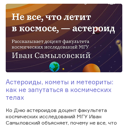
Астероиды, кометы и метеориты:
как не запутаться в космических
телах
Ко Дню астероидов доцент факультета
космических исследований МГУ Иван
Самыловский объясняет, почему не все, что