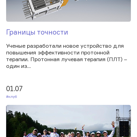
Границы точности
Ученые разработали новое устройство для
повышения эффективности протонной
терапии. Протонная лучевая терапия (ПЛТ) –
один из...
01.07
#Клуб