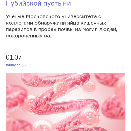
Нубийской пустыни
Ученые Московского университета с
коллегами обнаружили яйца кишечных
паразитов в пробах почвы из могил людей,
похороненных на...
01.07
#Инновации