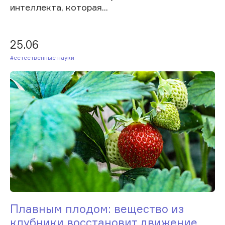
интеллекта, которая...
25.06
#Естественные науки
Плавным плодом: вещество из
клубники восстановит движение