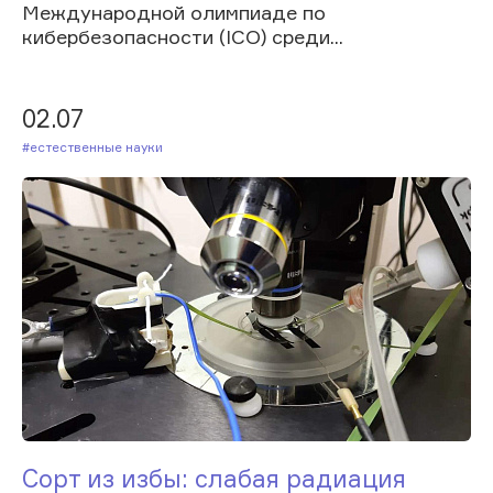
Международной олимпиаде по
кибербезопасности (ICO) среди...
02.07
#Естественные науки
Сорт из избы: слабая радиация