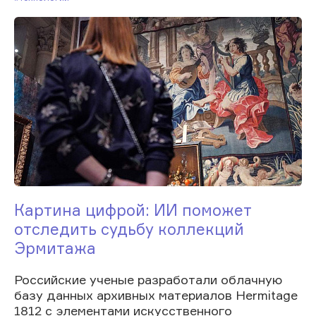
Картина цифрой: ИИ поможет
отследить судьбу коллекций
Эрмитажа
Российские ученые разработали облачную
базу данных архивных материалов Hermitage
1812 с элементами искусственного