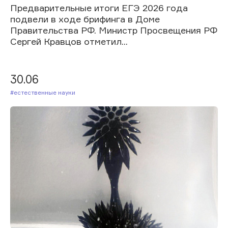
Предварительные итоги ЕГЭ 2026 года
подвели в ходе брифинга в Доме
Правительства РФ. Министр Просвещения РФ
Сергей Кравцов отметил...
30.06
#Естественные науки