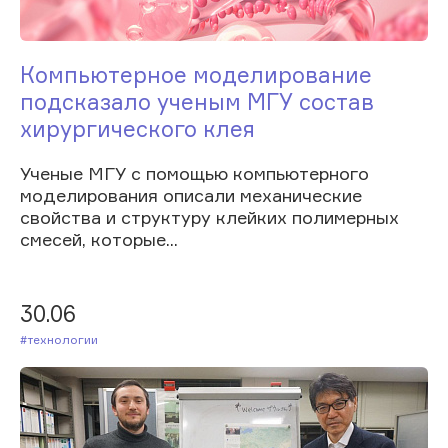
Компьютерное моделирование
подсказало ученым МГУ состав
хирургического клея
Ученые МГУ с помощью компьютерного
моделирования описали механические
свойства и структуру клейких полимерных
смесей, которые...
30.06
#Технологии