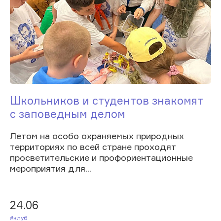
Школьников и студентов знакомят
с заповедным делом
Летом на особо охраняемых природных
территориях по всей стране проходят
просветительские и профориентационные
мероприятия для...
24.06
#Клуб