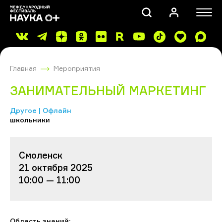
Главная
Мероприятия
ЗАНИМАТЕЛЬНЫЙ МАРКЕТИНГ
Другое | Офлайн
школьники
ПОИСК
Смоленск
21 октября 2025
10:00 — 11:00
Область знаний: