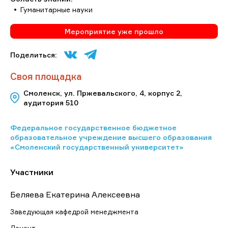
Гуманитарные науки
Мероприятие уже прошло
Поделиться:
Своя площадка
Смоленск, ул. Пржевальского, 4, корпус 2,
аудитория 510
Федеральное государственное бюджетное
образовательное учреждение высшего образования
«Смоленский государственный университет»
Участники
Беляева Екатерина Алексеевна
Заведующая кафедрой менеджмента
Доцент