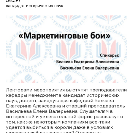
кандидат исторических наук
Лекторами мероприятия выступят преподаватели
кафедры менеджмента кандидат исторических
наук, доцент, заведующая кафедрой Беляева
Екатерина Алексеевна и старший преподаватель
Васильева Елена Валерьевна. Слушателям в
интересной и увлекательной форме расскажут о
том, как же некоторым компаниям все-таки
удается выбиться в короли даже в условиях
сумасшедшей конкуренции? О секретах