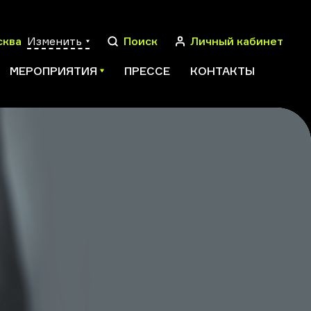
сква
Изменить
Поиск
Личный кабинет
МЕРОПРИЯТИЯ
ПРЕССЕ
КОНТАКТЫ
ПОИСК