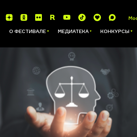
Мо
И
О ФЕСТИВАЛЕ
МЕДИАТЕКА
КОНКУРСЫ