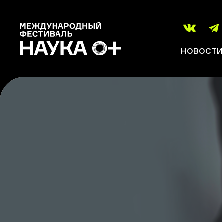
НОВОСТ