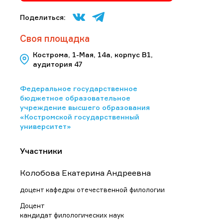
Поделиться:
Своя площадка
Кострома, 1-Мая, 14а, корпус В1,
аудитория 47
Федеральное государственное
бюджетное образовательное
учреждение высшего образования
«Костромской государственный
университет»
Участники
Колобова Екатерина Андреевна
доцент кафедры отечественной филологии
Доцент
кандидат филологических наук