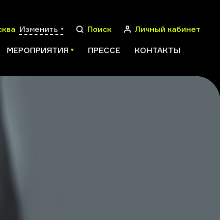
сква
Изменить
Поиск
Личный кабинет
МЕРОПРИЯТИЯ
ПРЕССЕ
КОНТАКТЫ
ПОИСК