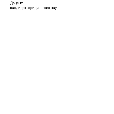
Доцент
кандидат юридических наук