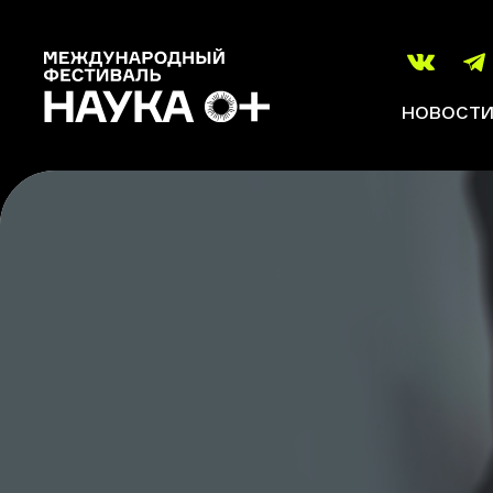
НОВОСТ