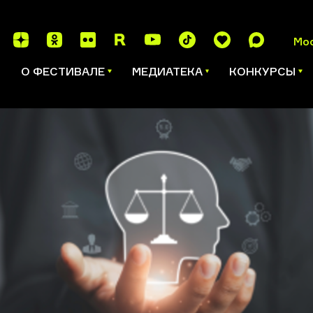
Мо
И
О ФЕСТИВАЛЕ
МЕДИАТЕКА
КОНКУРСЫ