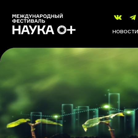
НОВОСТ