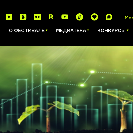
Мо
И
О ФЕСТИВАЛЕ
МЕДИАТЕКА
КОНКУРСЫ