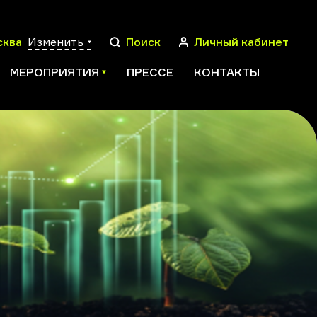
сква
Изменить
Поиск
Личный кабинет
МЕРОПРИЯТИЯ
ПРЕССЕ
КОНТАКТЫ
ПОИСК