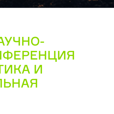
АУЧНО-
НФЕРЕНЦИЯ
ТИКА И
ЛЬНАЯ