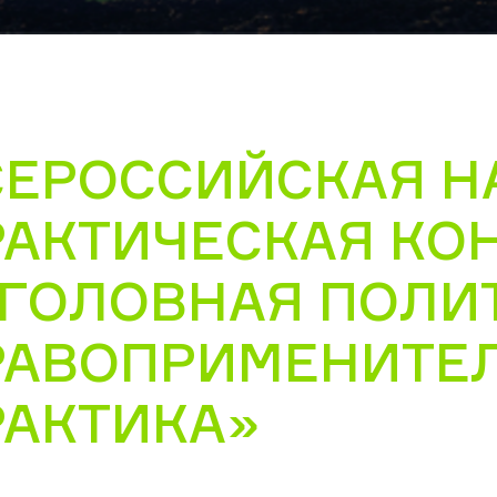
СЕРОССИЙСКАЯ Н
РАКТИЧЕСКАЯ КО
УГОЛОВНАЯ ПОЛИ
РАВОПРИМЕНИТЕ
РАКТИКА»