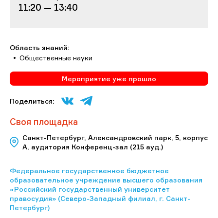
11:20 — 13:40
Область знаний:
Общественные науки
Мероприятие уже прошло
Поделиться:
Своя площадка
Санкт-Петербург, Александровский парк, 5, корпус
А, аудитория Конференц-зал (215 ауд.)
Федеральное государственное бюджетное
образовательное учреждение высшего образования
«Российский государственный университет
правосудия» (Северо-Западный филиал, г. Санкт-
Петербург)