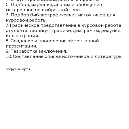
5. Подбор, изучение, анализ и обобщение
материалов по выбранной теме.
6. Подбор библиографических источников для
курсовой работы.
7. Графическое представление в курсовой работе
студента: таблицы, графики, диаграммы, рисунки,
иллюстрации.
8. Создание и проведение эффективной
презентации.
9. Разработка заключения.
10. Составление списка источников и литературы.
загрузка карты...