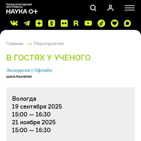
Главная
Мероприятия
В ГОСТЯХ У УЧЕНОГО
Экскурсия | Офлайн
школьники
ПОИСК
Вологда
19 сентября 2025
15:00 — 16:30
21 ноября 2025
15:00 — 16:30