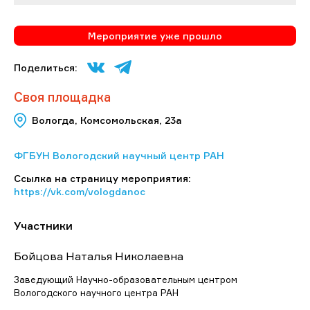
Мероприятие уже прошло
Поделиться:
Своя площадка
Вологда, Комсомольская, 23а
ФГБУН Вологодский научный центр РАН
Ссылка на страницу мероприятия:
https://vk.com/vologdanoc
Участники
Бойцова Наталья Николаевна
Заведующий Научно-образовательным центром
Вологодского научного центра РАН