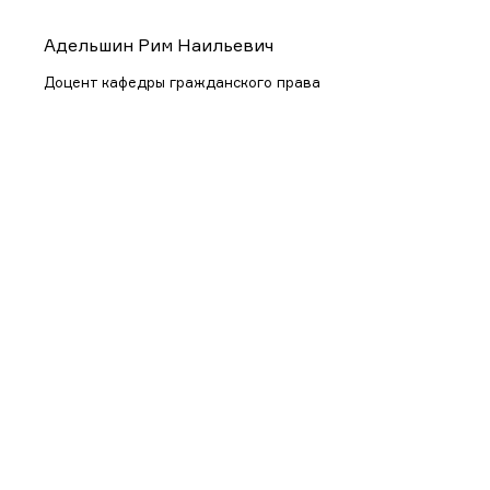
Адельшин Рим Наильевич
Доцент кафедры гражданского права