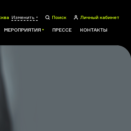
сква
Изменить
Поиск
Личный кабинет
МЕРОПРИЯТИЯ
ПРЕССЕ
КОНТАКТЫ
ПОИСК