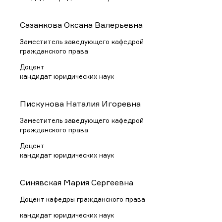
Сазанкова Оксана Валерьевна
Заместитель заведующего кафедрой
гражданского права
Доцент
кандидат юридических наук
Пискунова Наталия Игоревна
Заместитель заведующего кафедрой
гражданского права
Доцент
кандидат юридических наук
Синявская Мария Сергеевна
Доцент кафедры гражданского права
кандидат юридических наук