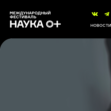
НОВОСТ