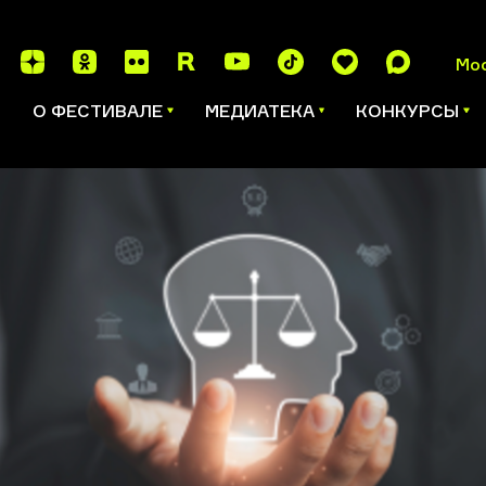
Мо
И
О ФЕСТИВАЛЕ
МЕДИАТЕКА
КОНКУРСЫ