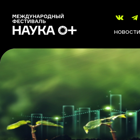
НОВОСТ