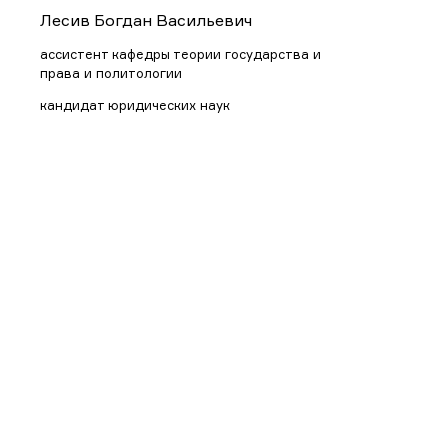
Лесив Богдан Васильевич
ассистент кафедры теории государства и
права и политологии
кандидат юридических наук