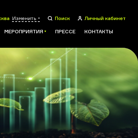
сква
Изменить
Поиск
Личный кабинет
МЕРОПРИЯТИЯ
ПРЕССЕ
КОНТАКТЫ
ПОИСК