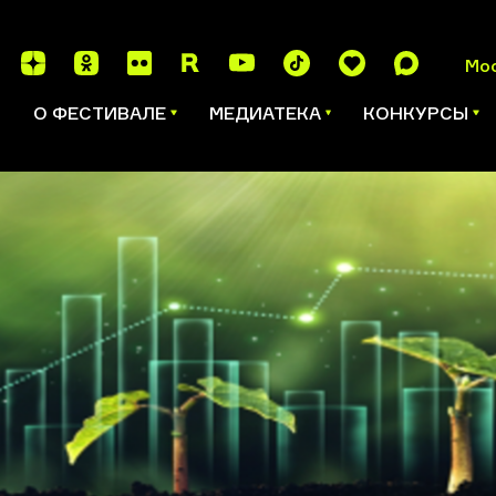
Мо
И
О ФЕСТИВАЛЕ
МЕДИАТЕКА
КОНКУРСЫ