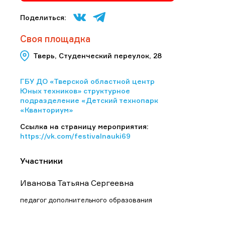
Поделиться:
Своя площадка
Тверь, Студенческий переулок, 28
ГБУ ДО «Тверской областной центр
Юных техников» структурное
подразделение «Детский технопарк
«Кванториум»
Ссылка на страницу мероприятия:
https://vk.com/festivalnauki69
Участники
Иванова Татьяна Сергеевна
педагог дополнительного образования