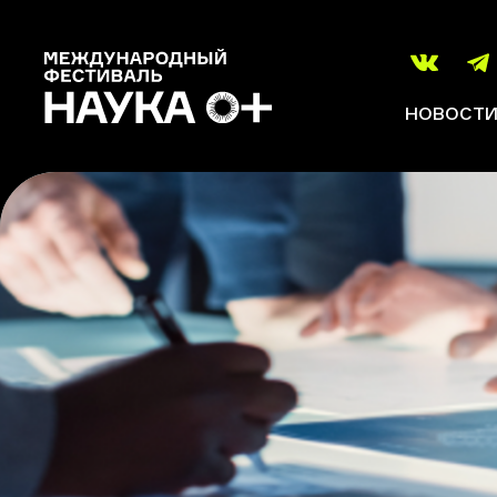
НОВОСТ