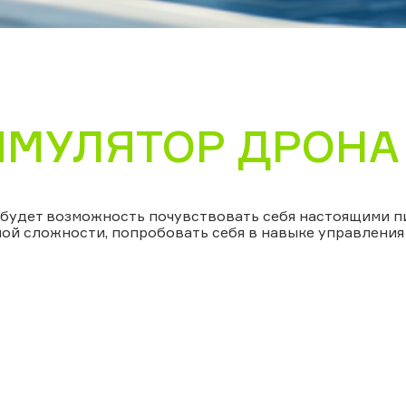
ИМУЛЯТОР ДРОНА
 будет возможность почувствовать себя настоящими пи
ой сложности, попробовать себя в навыке управления