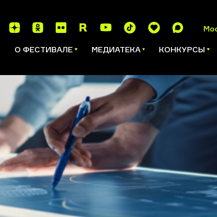
Мо
И
О ФЕСТИВАЛЕ
МЕДИАТЕКА
КОНКУРСЫ