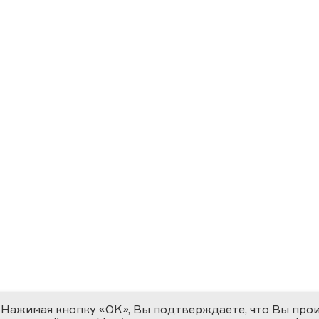
Нажимая кнопку «OK», Вы подтверждаете, что Вы про