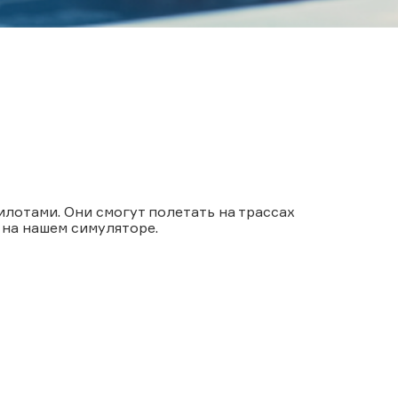
лотами. Они смогут полетать на трассах
 на нашем симуляторе.