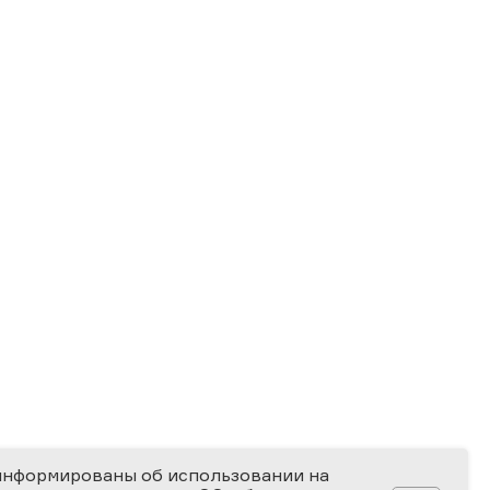
информированы об использовании на