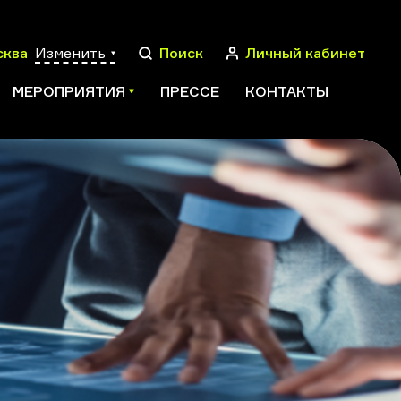
сква
Изменить
Поиск
Личный кабинет
МЕРОПРИЯТИЯ
ПРЕССЕ
КОНТАКТЫ
ПОИСК