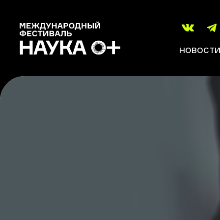
НОВОСТ