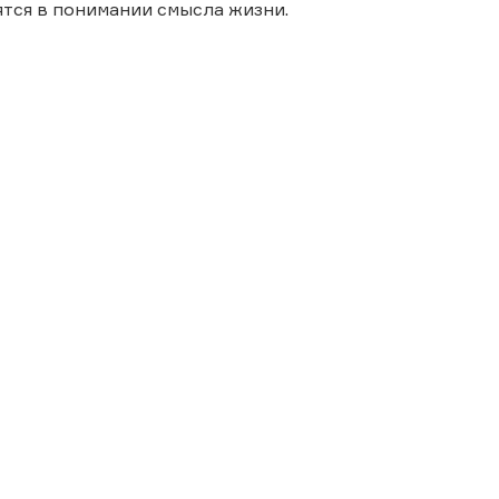
тся в понимании смысла жизни.