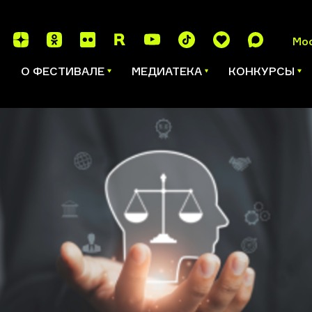
Мо
И
О ФЕСТИВАЛЕ
МЕДИАТЕКА
КОНКУРСЫ