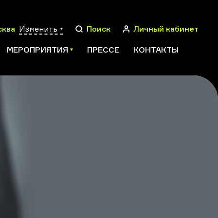
сква
Изменить
Поиск
Личный кабинет
МЕРОПРИЯТИЯ
ПРЕССЕ
КОНТАКТЫ
ПОИСК