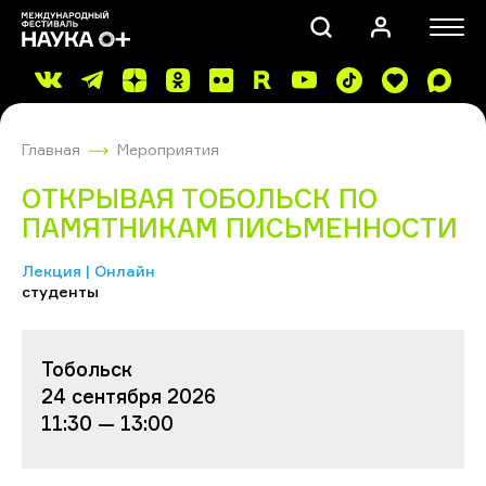
Главная
Мероприятия
ОТКРЫВАЯ ТОБОЛЬСК ПО
ПАМЯТНИКАМ ПИСЬМЕННОСТИ
Лекция | Онлайн
ПОИСК
студенты
Тобольск
24 сентября 2026
11:30 — 13:00