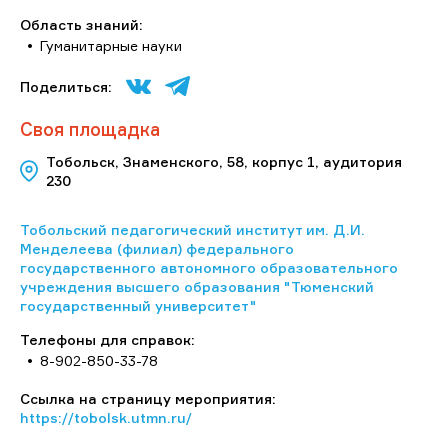
Область знаний:
Гуманитарные науки
Поделиться:
Своя площадка
Тобольск, Знаменского, 58, корпус 1, аудитория
230
Тобольский педагогический институт им. Д.И.
Менделеева (филиал) федерального
государственного автономного образовательного
учреждения высшего образования "Тюменский
государственный университет"
Телефоны для справок:
8-902-850-33-78
Ссылка на страницу мероприятия:
https://tobolsk.utmn.ru/