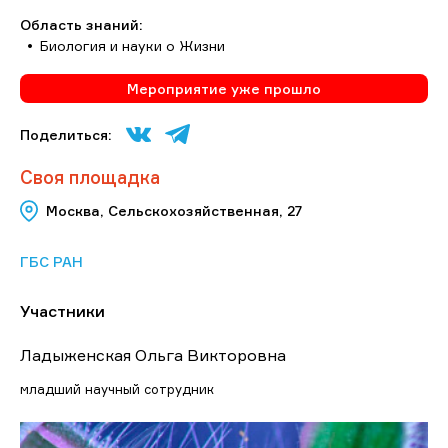
Область знаний:
Биология и науки о Жизни
Мероприятие уже прошло
Поделиться:
Своя площадка
Москва, Сельскохозяйственная, 27
ГБС РАН
Участники
Ладыженская Ольга Викторовна
младший научный сотрудник