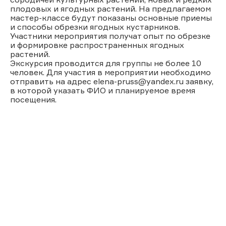
плодовых и ягодных растений. На предлагаемом
мастер-классе будут показаны основные приемы
и способы обрезки ягодных кустарников.
Участники мероприятия получат опыт по обрезке
и формировке распространенных ягодных
растений.
Экскурсия проводится для группы не более 10
человек. Для участия в мероприятии необходимо
отправить на адрес elena-pruss@yandex.ru заявку,
в которой указать ФИО и планируемое время
посещения.