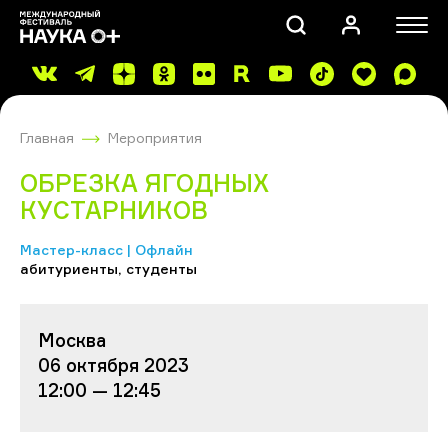
Главная
Мероприятия
ОБРЕЗКА ЯГОДНЫХ
КУСТАРНИКОВ
Мастер-класс | Офлайн
ПОИСК
абитуриенты, студенты
Москва
06 октября 2023
12:00 — 12:45