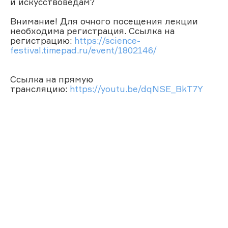
и искусствоведам?
Внимание! Для очного посещения лекции
необходима регистрация. Ссылка на
регистрацию:
https://science-
festival.timepad.ru/event/1802146/
Ссылка на прямую
трансляцию:
https://youtu.be/dqNSE_BkT7Y