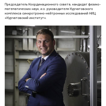
Председатель Координационного совета, кандидат физико-
математических наук, и.о. руководителя Курчатовского
комплекса синхротронно-нейтронных исследований НИЦ
«Курчатовский институт».