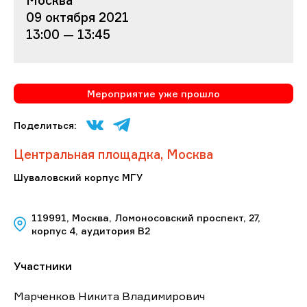
09 октября 2021
13:00 — 13:45
Мероприятие уже прошло
Поделиться:
Центральная площадка, Москва
Шуваловский корпус МГУ
119991, Москва, Ломоносовский проспект, 27,
корпус 4, аудитория В2
Участники
Марченков Никита Владимирович