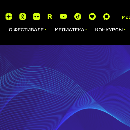
Мо
И
О ФЕСТИВАЛЕ
МЕДИАТЕКА
КОНКУРСЫ