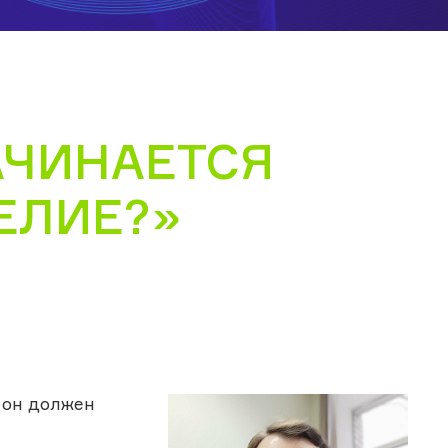
АЧИНАЕТСЯ
ЕЛИЕ?»
 он должен