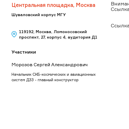
Вниман
Центральная площадка, Москва
Ссылка
Шуваловский корпус МГУ
Ссылка
119192, Москва, Ломоносовский
проспект, 27, корпус 4, аудитория Д1
Участники
Морозов Сергей Александрович
Начальник СКБ-космических и авиационных
систем ДЗЗ - главный конструктор