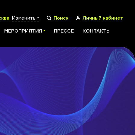
сква
Изменить
Поиск
Личный кабинет
МЕРОПРИЯТИЯ
ПРЕССЕ
КОНТАКТЫ
ПОИСК