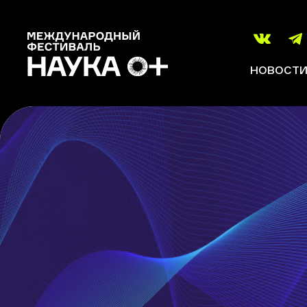
НОВОСТ