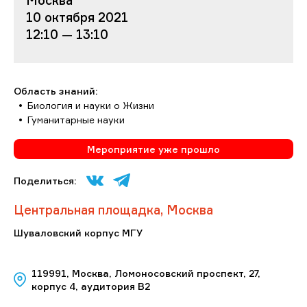
10 октября 2021
12:10 — 13:10
Область знаний:
Биология и науки о Жизни
Гуманитарные науки
Мероприятие уже прошло
Поделиться:
Центральная площадка, Москва
Шуваловский корпус МГУ
119991, Москва, Ломоносовский проспект, 27,
корпус 4, аудитория В2