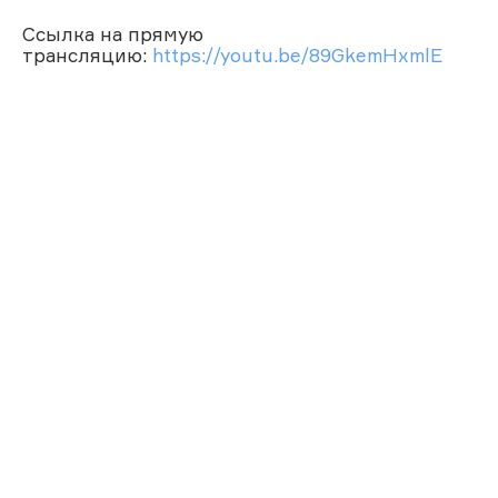
Ссылка на прямую
трансляцию:
https://youtu.be/89GkemHxmlE