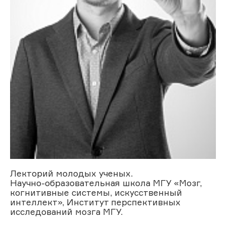
Лекторий молодых ученых.
Научно-образовательная школа МГУ «Мозг,
когнитивные системы, искусственный
интеллект», Институт перспективных
исследований мозга МГУ.