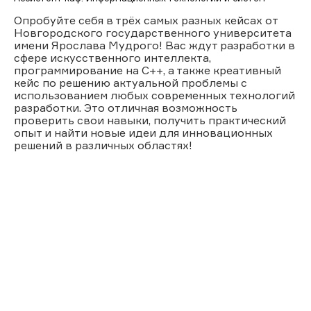
Опробуйте себя в трёх самых разных кейсах от
Новгородского государственного университета
имени Ярослава Мудрого! Вас ждут разработки в
сфере искусственного интеллекта,
программирование на С++, а также креативный
кейс по решению актуальной проблемы с
использованием любых современных технологий
разработки. Это отличная возможность
проверить свои навыки, получить практический
опыт и найти новые идеи для инновационных
решений в различных областях!