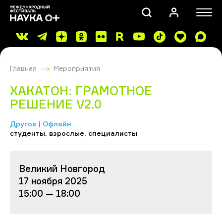
Главная
Мероприятия
ХАКАТОН: ГРАМОТНОЕ
РЕШЕНИЕ V2.0
Другое | Офлайн
ПОИСК
студенты, взрослые, специалисты
Великий Новгород
17 ноября 2025
15:00 — 18:00