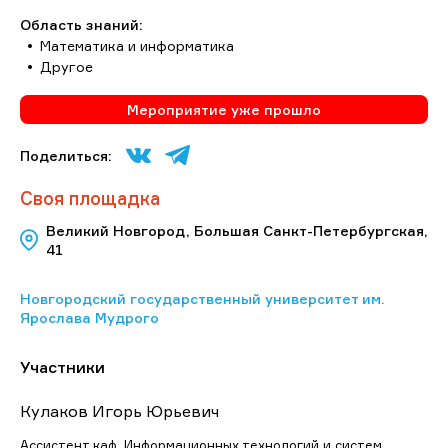
Область знаний:
Математика и информатика
Другое
Мероприятие уже прошло
Поделиться:
Своя площадка
Великий Новгород, Большая Санкт-Петербургская,
41
Новгородский государственный университет им.
Ярослава Мудрого
Участники
Кулаков Игорь Юрьевич
Ассистент каф. Информационных технологий и систем