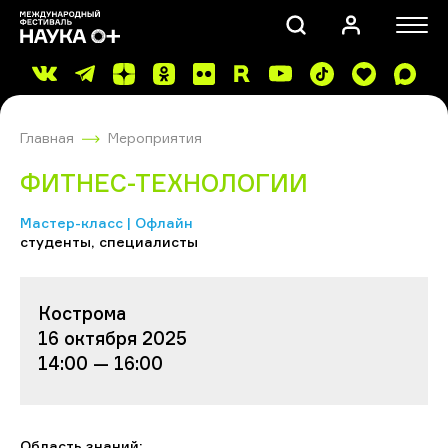
Главная
Мероприятия
ФИТНЕС-ТЕХНОЛОГИИ
Мастер-класс | Офлайн
студенты, специалисты
ПОИСК
Кострома
16 октября 2025
14:00 — 16:00
Область знаний: