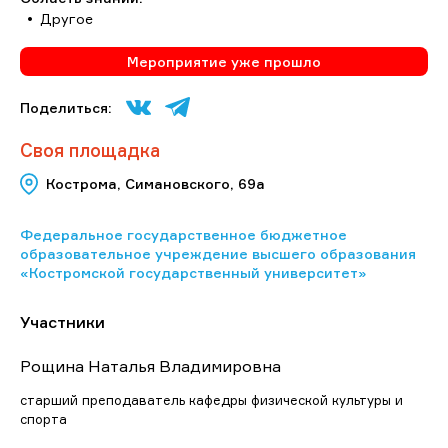
Другое
Мероприятие уже прошло
Поделиться:
Своя площадка
Кострома, Симановского, 69а
Федеральное государственное бюджетное
образовательное учреждение высшего образования
«Костромской государственный университет»
Участники
Рощина Наталья Владимировна
старший преподаватель кафедры физической культуры и
спорта