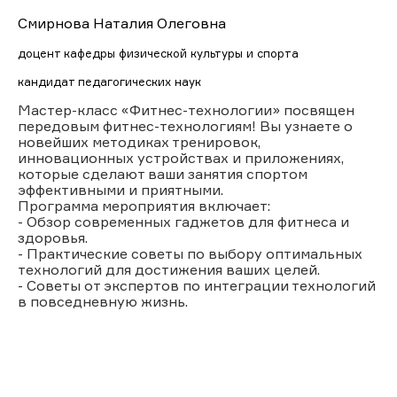
Смирнова Наталия Олеговна
доцент кафедры физической культуры и спорта
кандидат педагогических наук
Мастер-класс «Фитнес-технологии» посвящен
передовым фитнес-технологиям! Вы узнаете о
новейших методиках тренировок,
инновационных устройствах и приложениях,
которые сделают ваши занятия спортом
эффективными и приятными.
Программа мероприятия включает:
- Обзор современных гаджетов для фитнеса и
здоровья.
- Практические советы по выбору оптимальных
технологий для достижения ваших целей.
- Советы от экспертов по интеграции технологий
в повседневную жизнь.