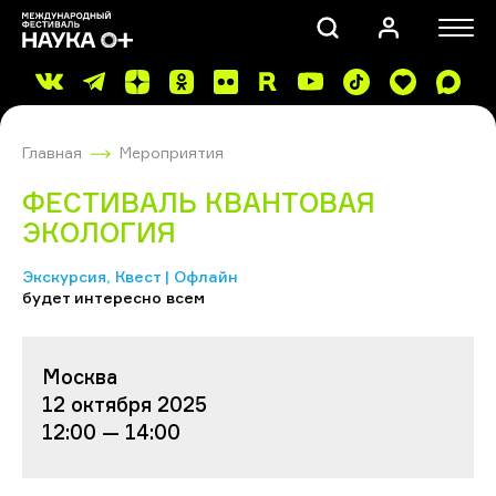
Главная
Мероприятия
ФЕСТИВАЛЬ КВАНТОВАЯ
ЭКОЛОГИЯ
Экскурсия, Квест | Офлайн
ПОИСК
будет интересно всем
Москва
12 октября 2025
12:00 — 14:00