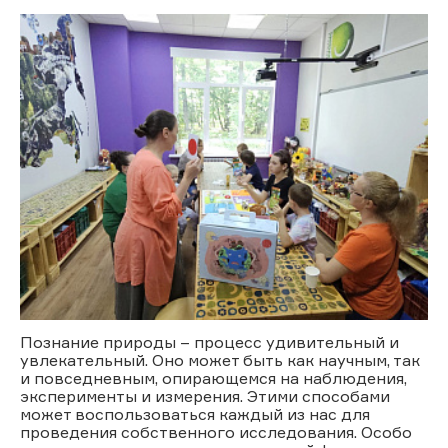
Познание природы – процесс удивительный и
увлекательный. Оно может быть как научным, так
и повседневным, опирающемся на наблюдения,
эксперименты и измерения. Этими способами
может воспользоваться каждый из нас для
проведения собственного исследования. Особо