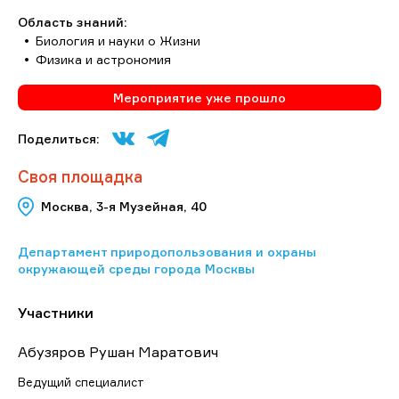
Область знаний:
Биология и науки о Жизни
Физика и астрономия
Мероприятие уже прошло
Поделиться:
Своя площадка
Москва, 3-я Музейная, 40
Департамент природопользования и охраны
окружающей среды города Москвы
Участники
Абузяров Рушан Маратович
Ведущий специалист